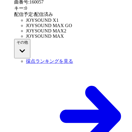
曲番号
:
160057
キー
:
0
配信予定
:
配信済み
JOYSOUND X1
JOYSOUND MAX GO
JOYSOUND MAX2
JOYSOUND MAX
その他
採点ランキングを見る