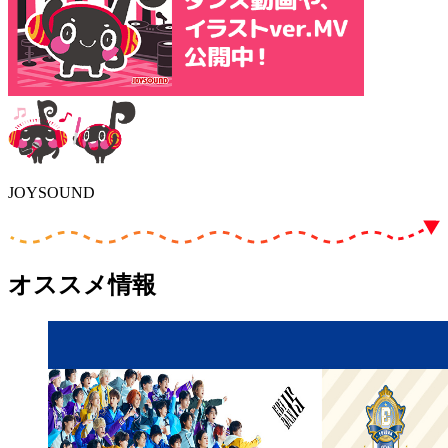
JOYSOUND
オススメ情報