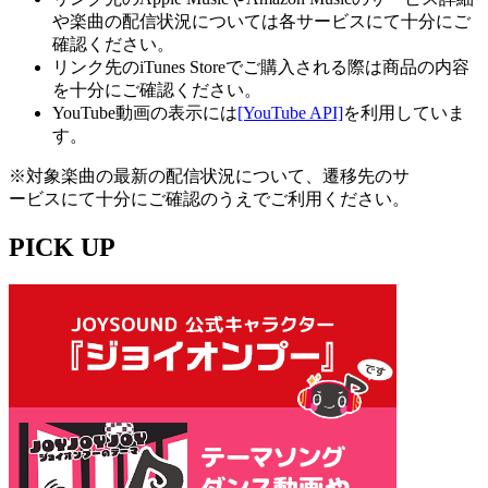
や楽曲の配信状況については各サービスにて十分にご
確認ください。
リンク先のiTunes Storeでご購入される際は商品の内容
を十分にご確認ください。
YouTube動画の表示には
[YouTube API]
を利用していま
す。
※対象楽曲の最新の配信状況について、遷移先のサ
ービスにて十分にご確認のうえでご利用ください。
PICK UP