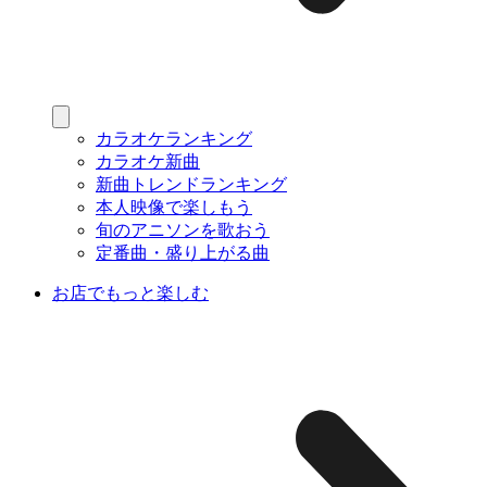
カラオケランキング
カラオケ新曲
新曲トレンドランキング
本人映像で楽しもう
旬のアニソンを歌おう
定番曲・盛り上がる曲
お店でもっと楽しむ