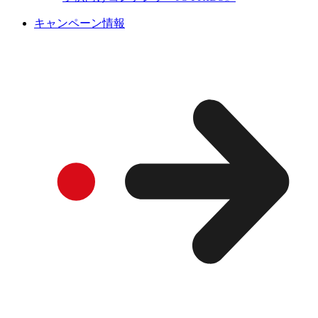
キャンペーン情報