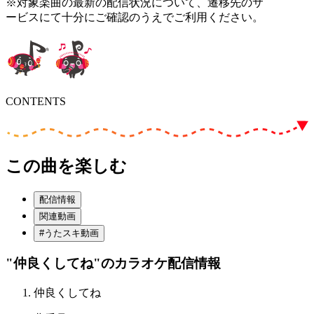
※対象楽曲の最新の配信状況について、遷移先のサ
ービスにて十分にご確認のうえでご利用ください。
CONTENTS
この曲を楽しむ
配信情報
関連動画
#うたスキ動画
"仲良くしてね"
のカラオケ配信情報
仲良くしてね