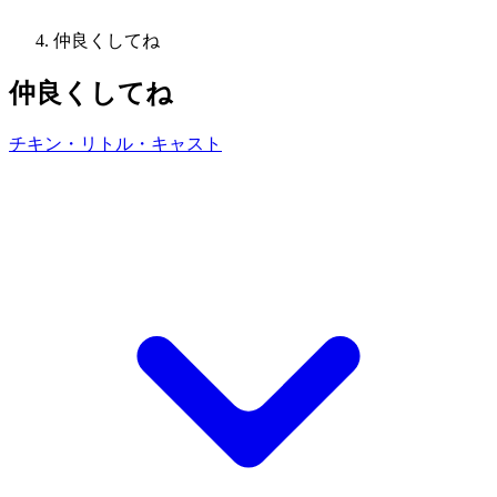
仲良くしてね
仲良くしてね
チキン・リトル・キャスト