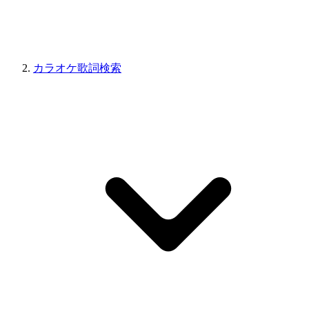
カラオケ歌詞検索