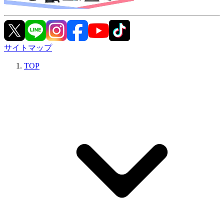
サイトマップ
TOP