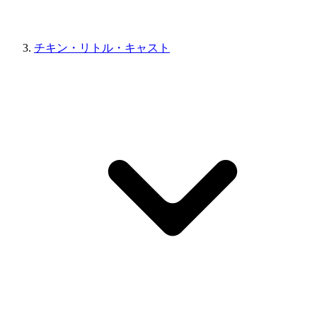
チキン・リトル・キャスト