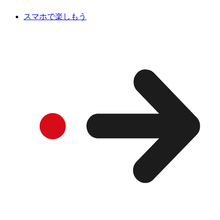
スマホで楽しもう