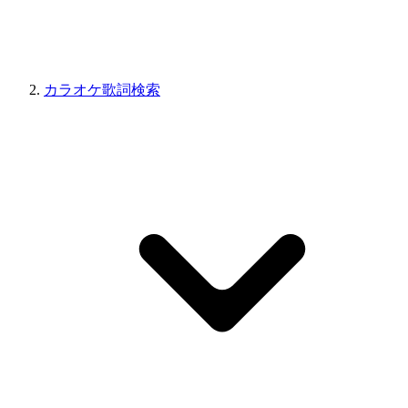
カラオケ歌詞検索