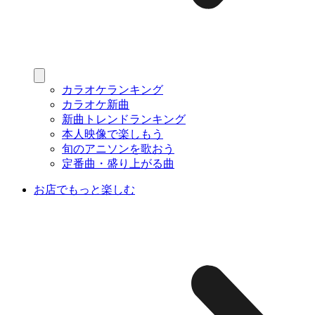
カラオケランキング
カラオケ新曲
新曲トレンドランキング
本人映像で楽しもう
旬のアニソンを歌おう
定番曲・盛り上がる曲
お店でもっと楽しむ