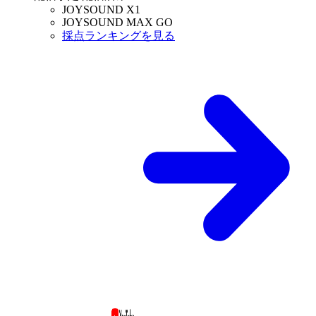
JOYSOUND X1
JOYSOUND MAX GO
採点ランキングを見る