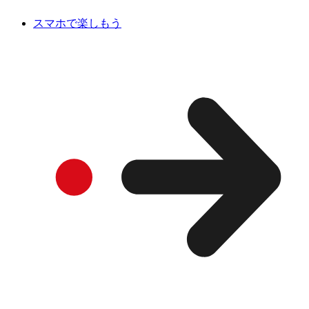
スマホで楽しもう