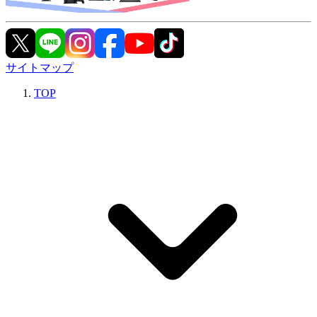
サイトマップ
TOP