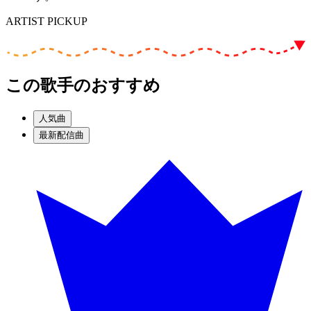
ARTIST PICKUP
この歌手のおすすめ
人気曲
最新配信曲