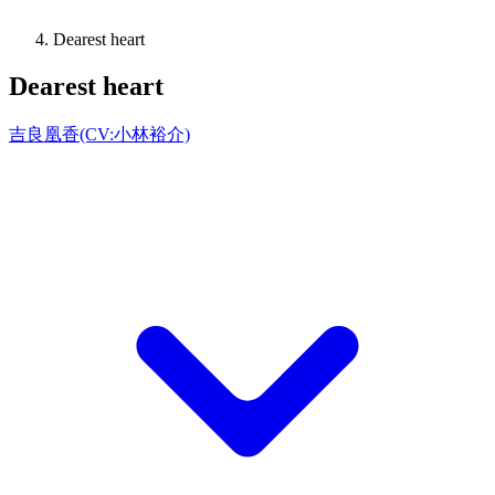
Dearest heart
Dearest heart
吉良凰香(CV:小林裕介)