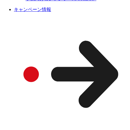
キャンペーン情報