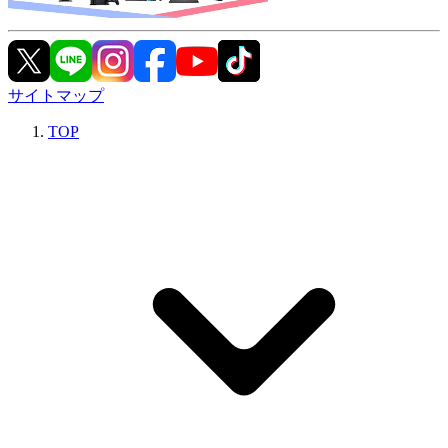
サイトマップ
TOP