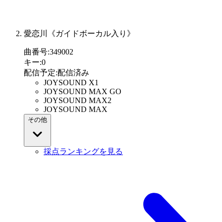
愛恋川《ガイドボーカル入り》
曲番号
:
349002
キー
:
0
配信予定
:
配信済み
JOYSOUND X1
JOYSOUND MAX GO
JOYSOUND MAX2
JOYSOUND MAX
その他
採点ランキングを見る