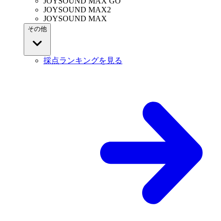
JOYSOUND MAX GO
JOYSOUND MAX2
JOYSOUND MAX
その他
採点ランキングを見る