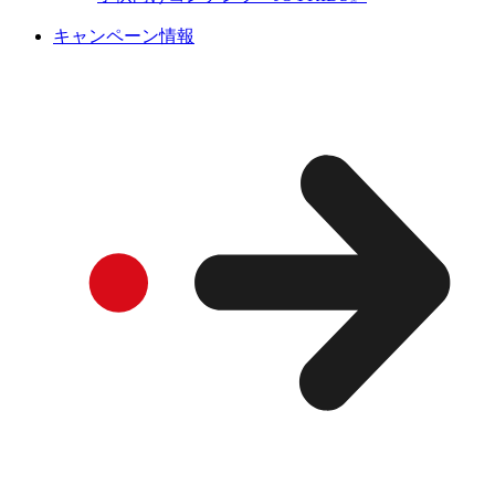
キャンペーン情報