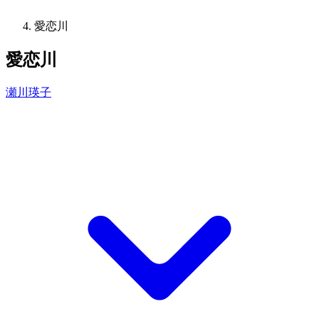
愛恋川
愛恋川
瀬川瑛子