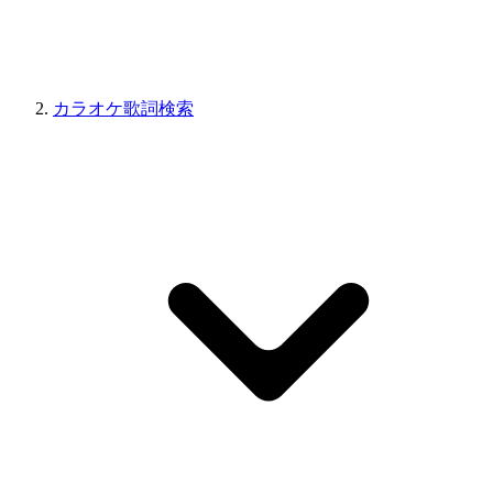
カラオケ歌詞検索