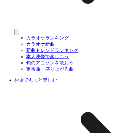
カラオケランキング
カラオケ新曲
新曲トレンドランキング
本人映像で楽しもう
旬のアニソンを歌おう
定番曲・盛り上がる曲
お店でもっと楽しむ