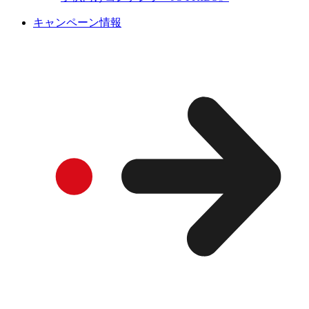
キャンペーン情報