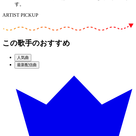
す。
ARTIST PICKUP
この歌手のおすすめ
人気曲
最新配信曲