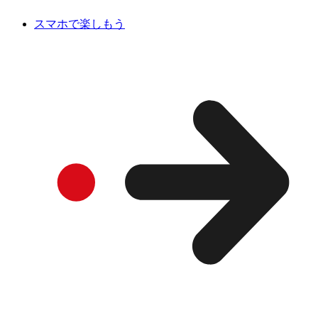
スマホで楽しもう