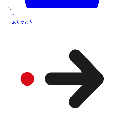
1
ありがとう