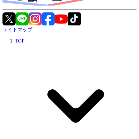
サイトマップ
TOP