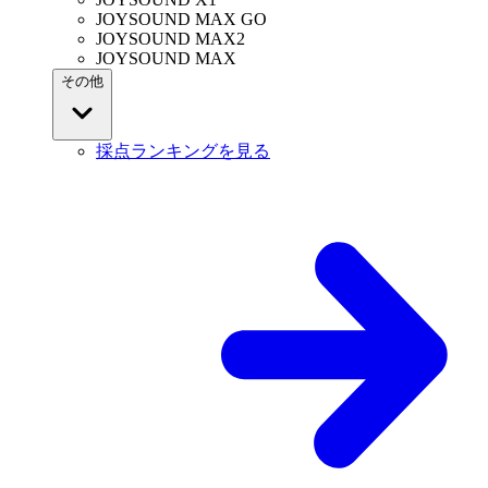
JOYSOUND MAX GO
JOYSOUND MAX2
JOYSOUND MAX
その他
採点ランキングを見る