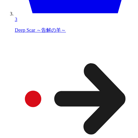
3
Deep Scar ～告解の羊～