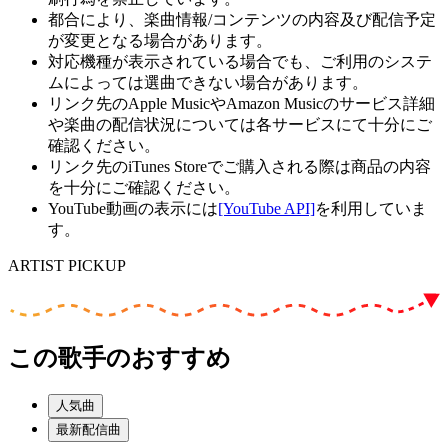
都合により、楽曲情報/コンテンツの内容及び配信予定
が変更となる場合があります。
対応機種が表示されている場合でも、ご利用のシステ
ムによっては選曲できない場合があります。
リンク先のApple MusicやAmazon Musicのサービス詳細
や楽曲の配信状況については各サービスにて十分にご
確認ください。
リンク先のiTunes Storeでご購入される際は商品の内容
を十分にご確認ください。
YouTube動画の表示には
[YouTube API]
を利用していま
す。
ARTIST PICKUP
この歌手のおすすめ
人気曲
最新配信曲