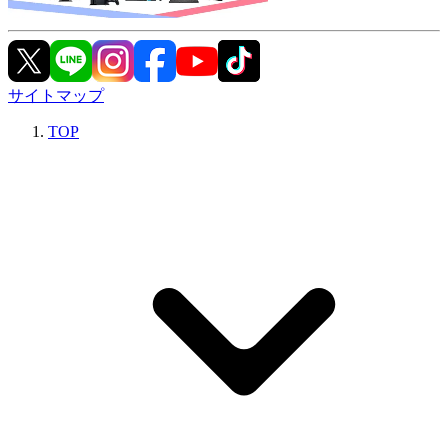
サイトマップ
TOP