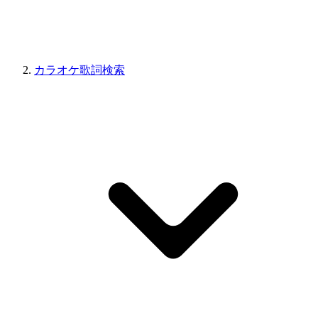
カラオケ歌詞検索