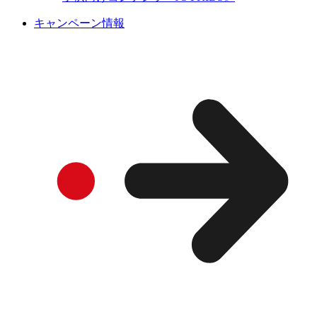
キャンペーン情報