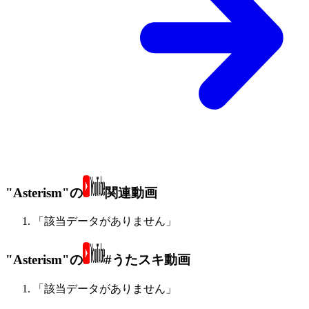
"Asterism"の
関連動画
「該当データがありません」
"Asterism"の
#うたスキ動画
「該当データがありません」