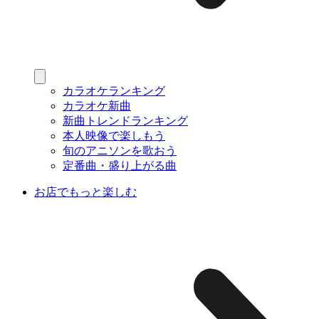
カラオケランキング
カラオケ新曲
新曲トレンドランキング
本人映像で楽しもう
旬のアニソンを歌おう
定番曲・盛り上がる曲
お店でもっと楽しむ