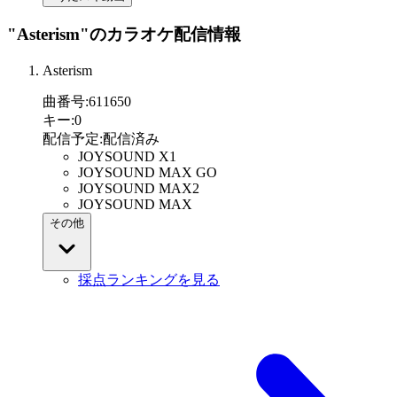
"Asterism"
のカラオケ配信情報
Asterism
曲番号
:
611650
キー
:
0
配信予定
:
配信済み
JOYSOUND X1
JOYSOUND MAX GO
JOYSOUND MAX2
JOYSOUND MAX
その他
採点ランキングを見る