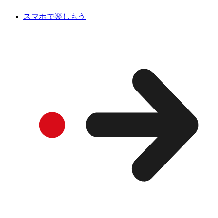
スマホで楽しもう