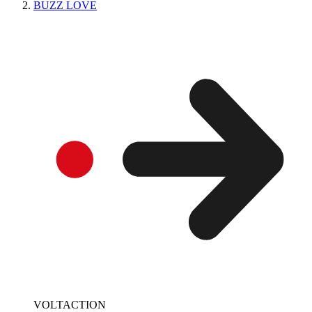
BUZZ LOVE
VOLTACTION