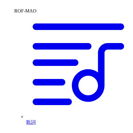
ROF-MAO
歌詞