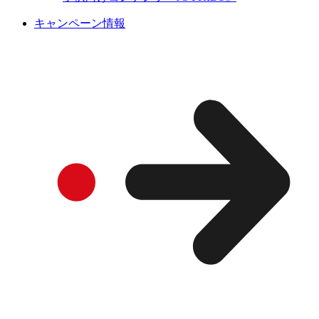
キャンペーン情報