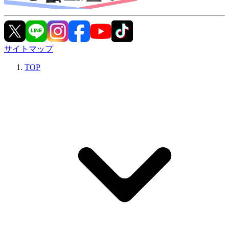
サイトマップ
TOP