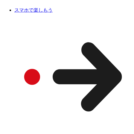
スマホで楽しもう