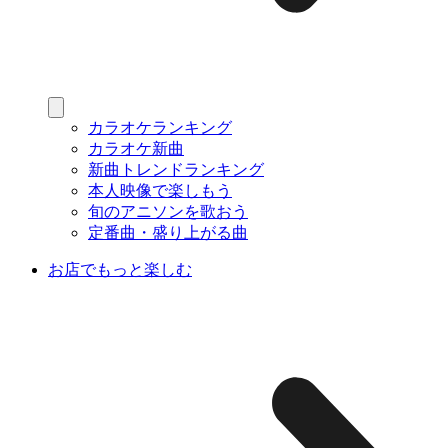
カラオケランキング
カラオケ新曲
新曲トレンドランキング
本人映像で楽しもう
旬のアニソンを歌おう
定番曲・盛り上がる曲
お店でもっと楽しむ