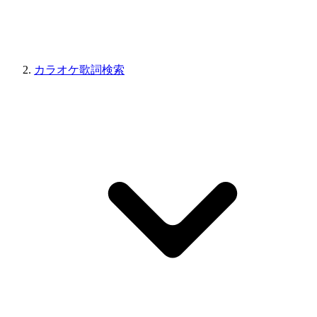
カラオケ歌詞検索