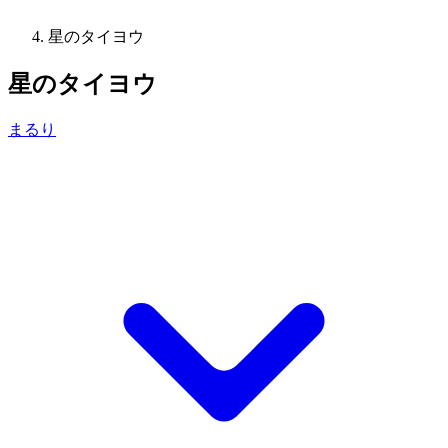
星のタイヨウ
星のタイヨウ
まるり