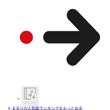
マイうた
まるりの人気曲ランキングをもっとみる