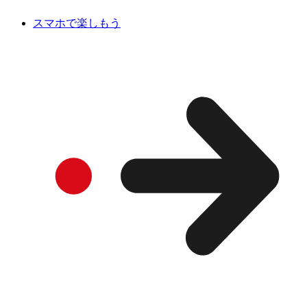
スマホで楽しもう