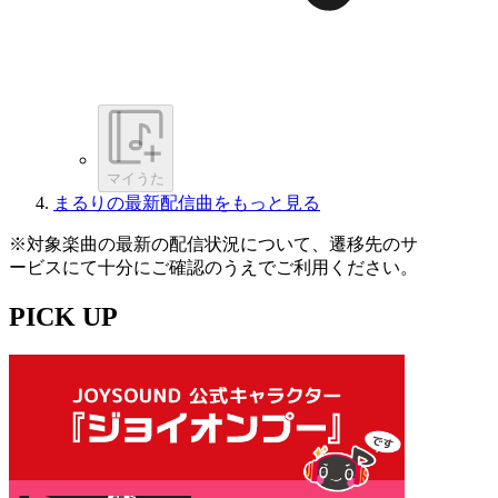
マイうた
まるりの最新配信曲をもっと見る
※対象楽曲の最新の配信状況について、遷移先のサ
ービスにて十分にご確認のうえでご利用ください。
PICK UP