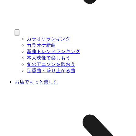
カラオケランキング
カラオケ新曲
新曲トレンドランキング
本人映像で楽しもう
旬のアニソンを歌おう
定番曲・盛り上がる曲
お店でもっと楽しむ