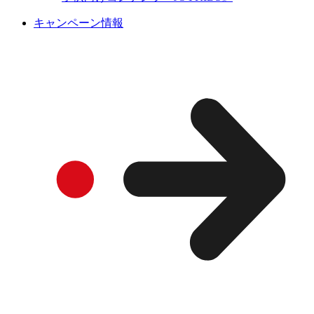
キャンペーン情報