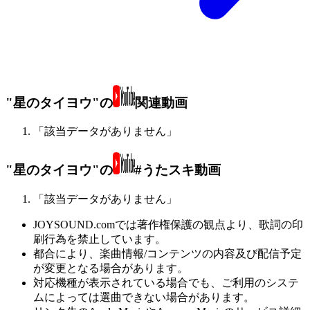
"星のタイヨウ"の
関連動画
「該当データがありません」
"星のタイヨウ"の
#うたスキ動画
「該当データがありません」
JOYSOUND.comでは著作権保護の観点より、歌詞の印
刷行為を禁止しています。
都合により、楽曲情報/コンテンツの内容及び配信予定
が変更となる場合があります。
対応機種が表示されている場合でも、ご利用のシステ
ムによっては選曲できない場合があります。