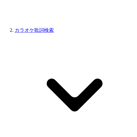
カラオケ歌詞検索