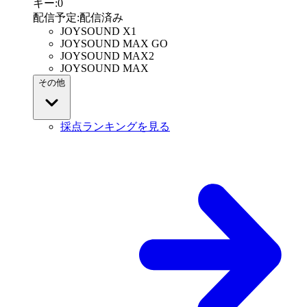
キー
:
0
配信予定
:
配信済み
JOYSOUND X1
JOYSOUND MAX GO
JOYSOUND MAX2
JOYSOUND MAX
その他
採点ランキングを見る