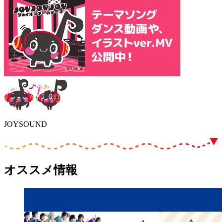
JOYSOUND
オススメ情報