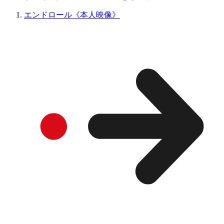
エンドロール《本人映像》