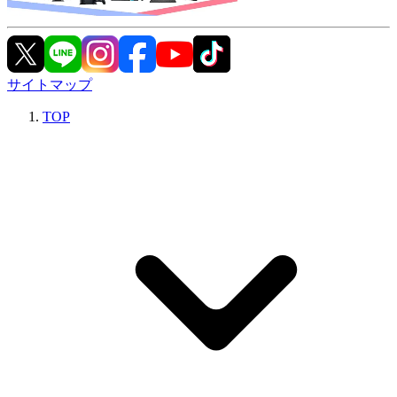
サイトマップ
TOP