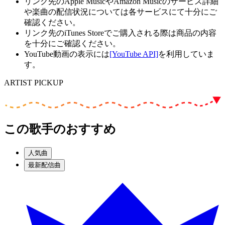
リンク先のApple MusicやAmazon Musicのサービス詳細
や楽曲の配信状況については各サービスにて十分にご
確認ください。
リンク先のiTunes Storeでご購入される際は商品の内容
を十分にご確認ください。
YouTube動画の表示には
[YouTube API]
を利用していま
す。
ARTIST PICKUP
この歌手のおすすめ
人気曲
最新配信曲