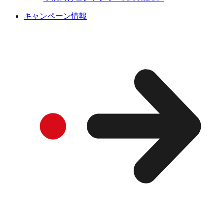
キャンペーン情報