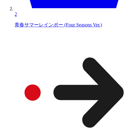
2
青春サマーレインボー (Four Seasons Ver.)