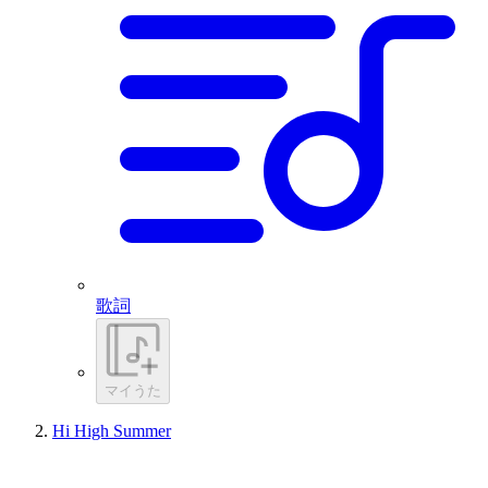
歌詞
マイうた
Hi High Summer