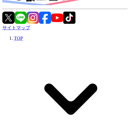
サイトマップ
TOP