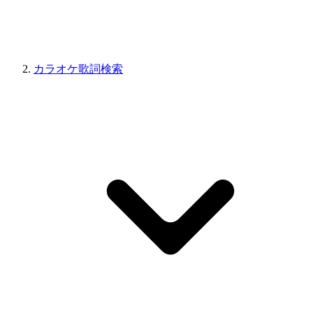
カラオケ歌詞検索