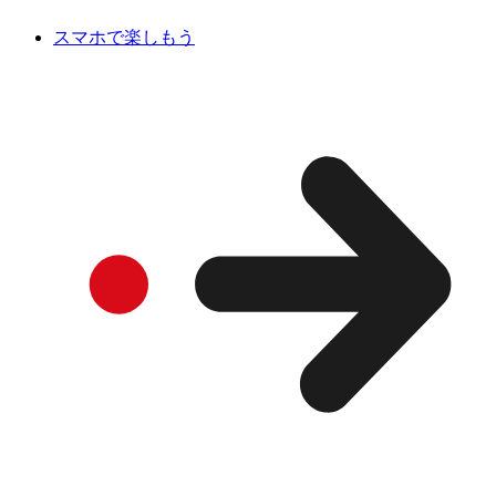
スマホで楽しもう