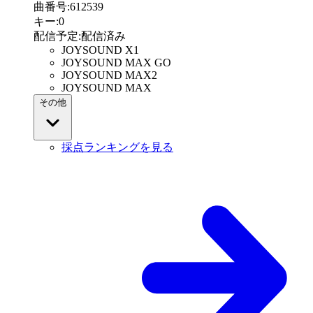
曲番号
:
612539
キー
:
0
配信予定
:
配信済み
JOYSOUND X1
JOYSOUND MAX GO
JOYSOUND MAX2
JOYSOUND MAX
その他
採点ランキングを見る