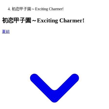
初恋甲子園～Exciting Charmer!
初恋甲子園～Exciting Charmer!
夏組