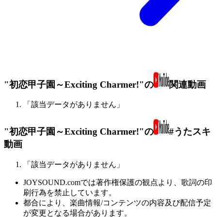
"初恋甲子園～Exciting Charmer!"の
関連動画
「該当データがありません」
"初恋甲子園～Exciting Charmer!"の
#うたスキ
動画
「該当データがありません」
JOYSOUND.comでは著作権保護の観点より、歌詞の印
刷行為を禁止しています。
都合により、楽曲情報/コンテンツの内容及び配信予定
が変更となる場合があります。