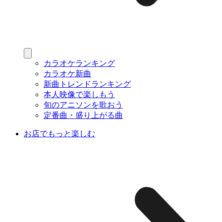
カラオケランキング
カラオケ新曲
新曲トレンドランキング
本人映像で楽しもう
旬のアニソンを歌おう
定番曲・盛り上がる曲
お店でもっと楽しむ