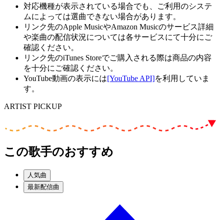
対応機種が表示されている場合でも、ご利用のシステ
ムによっては選曲できない場合があります。
リンク先のApple MusicやAmazon Musicのサービス詳細
や楽曲の配信状況については各サービスにて十分にご
確認ください。
リンク先のiTunes Storeでご購入される際は商品の内容
を十分にご確認ください。
YouTube動画の表示には
[YouTube API]
を利用していま
す。
ARTIST PICKUP
この歌手のおすすめ
人気曲
最新配信曲