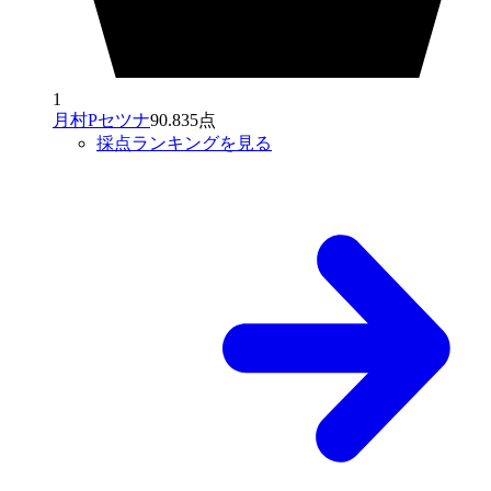
1
月村Pセツナ
90.835点
採点ランキングを見る