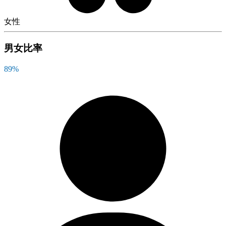
女性
男女比率
89
%