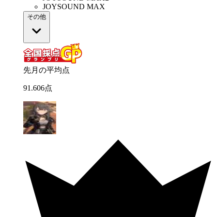
JOYSOUND MAX
その他
先月の平均点
91
.
606
点