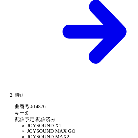
時雨
曲番号
:
614876
キー
:
0
配信予定
:
配信済み
JOYSOUND X1
JOYSOUND MAX GO
JOYSOUND MAX2