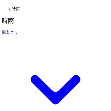
時雨
時雨
龍玄とし