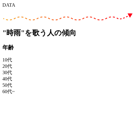
DATA
"時雨"を歌う人の傾向
年齢
10代
20代
30代
40代
50代
60代~