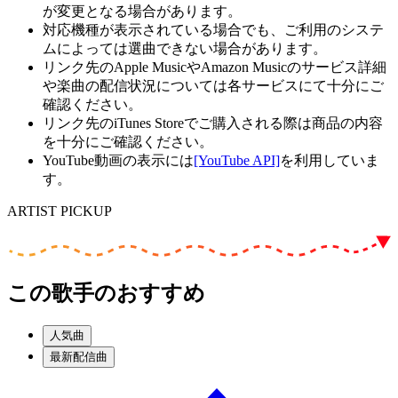
が変更となる場合があります。
対応機種が表示されている場合でも、ご利用のシステ
ムによっては選曲できない場合があります。
リンク先のApple MusicやAmazon Musicのサービス詳細
や楽曲の配信状況については各サービスにて十分にご
確認ください。
リンク先のiTunes Storeでご購入される際は商品の内容
を十分にご確認ください。
YouTube動画の表示には
[YouTube API]
を利用していま
す。
ARTIST PICKUP
この歌手のおすすめ
人気曲
最新配信曲