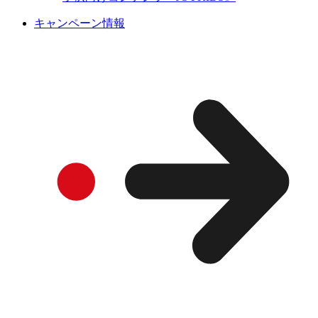
キャンペーン情報