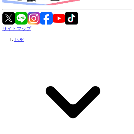
サイトマップ
TOP