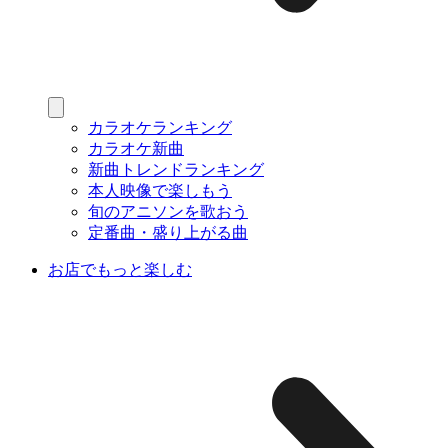
カラオケランキング
カラオケ新曲
新曲トレンドランキング
本人映像で楽しもう
旬のアニソンを歌おう
定番曲・盛り上がる曲
お店でもっと楽しむ