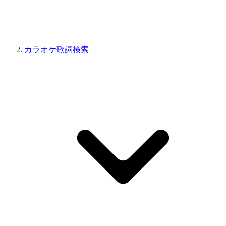
カラオケ歌詞検索