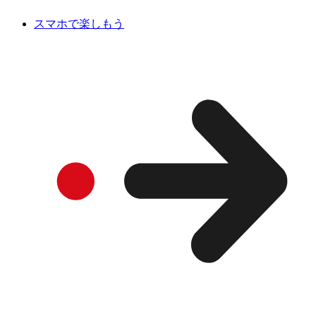
スマホで楽しもう