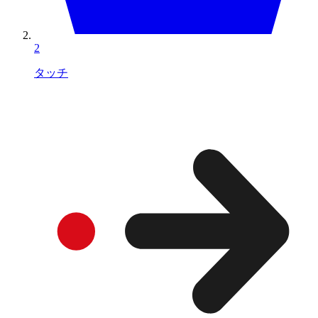
2
タッチ