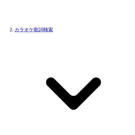
カラオケ歌詞検索