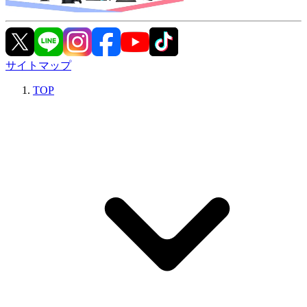
サイトマップ
TOP