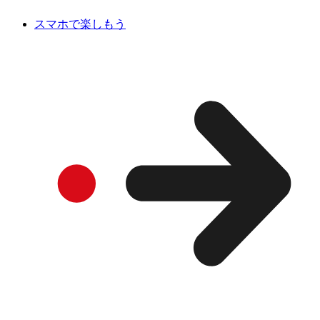
スマホで楽しもう