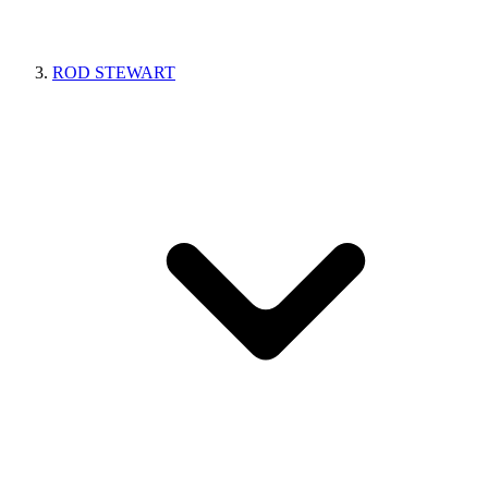
ROD STEWART