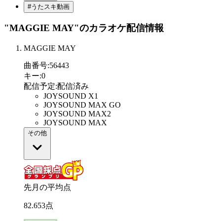
#うたスキ動画
"MAGGIE MAY"
のカラオケ配信情報
MAGGIE MAY
曲番号
:
56443
キー
:
0
配信予定
:
配信済み
JOYSOUND X1
JOYSOUND MAX GO
JOYSOUND MAX2
JOYSOUND MAX
その他
先月の平均点
82
.
653
点