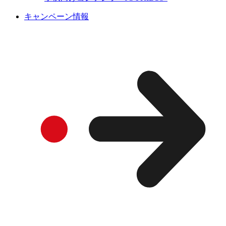
キャンペーン情報