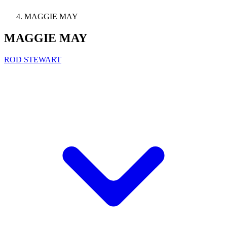
MAGGIE MAY
MAGGIE MAY
ROD STEWART