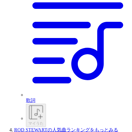
歌詞
マイうた
ROD STEWARTの人気曲ランキングをもっとみる