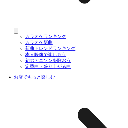
カラオケランキング
カラオケ新曲
新曲トレンドランキング
本人映像で楽しもう
旬のアニソンを歌おう
定番曲・盛り上がる曲
お店でもっと楽しむ