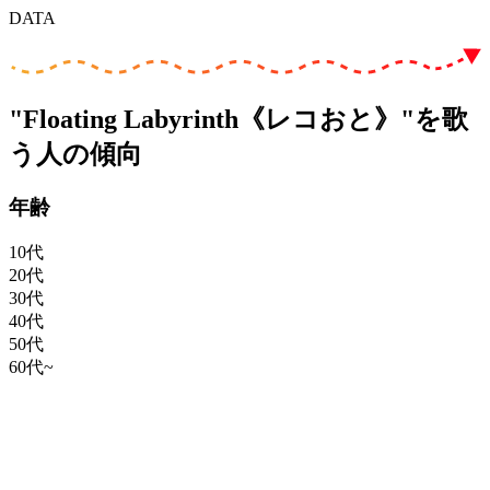
DATA
"Floating Labyrinth《レコおと》"を歌
う人の傾向
年齢
10代
20代
30代
40代
50代
60代~