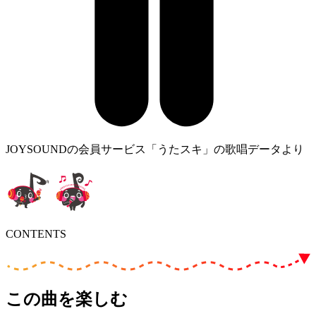
JOYSOUNDの会員サービス「うたスキ」の歌唱データより
CONTENTS
この曲を楽しむ