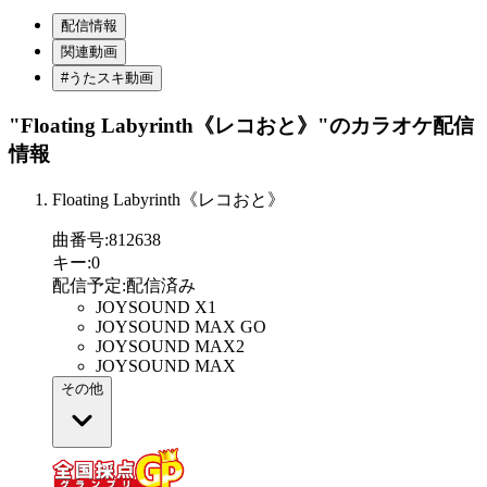
配信情報
関連動画
#うたスキ動画
"Floating Labyrinth《レコおと》"
のカラオケ配信
情報
Floating Labyrinth《レコおと》
曲番号
:
812638
キー
:
0
配信予定
:
配信済み
JOYSOUND X1
JOYSOUND MAX GO
JOYSOUND MAX2
JOYSOUND MAX
その他