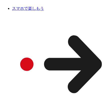
スマホで楽しもう