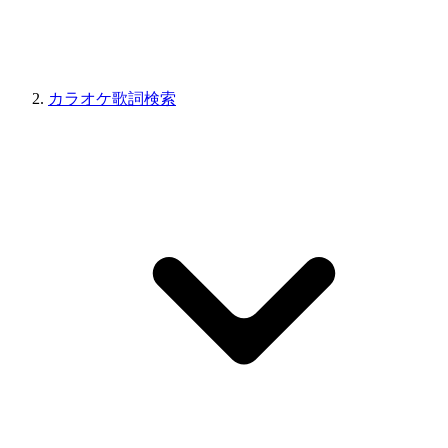
カラオケ歌詞検索