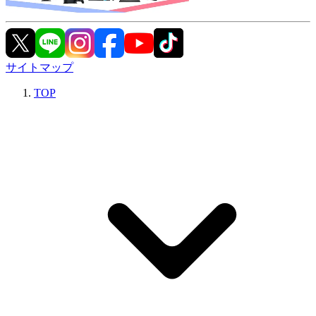
サイトマップ
TOP