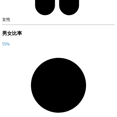
女性
男女比率
55
%