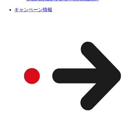
キャンペーン情報