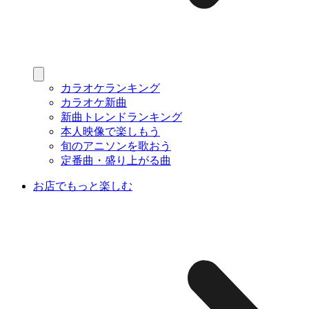
カラオケランキング
カラオケ新曲
新曲トレンドランキング
本人映像で楽しもう
旬のアニソンを歌おう
定番曲・盛り上がる曲
お店でもっと楽しむ