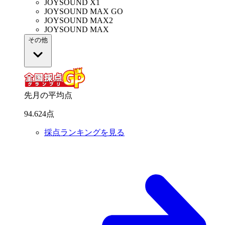
JOYSOUND X1
JOYSOUND MAX GO
JOYSOUND MAX2
JOYSOUND MAX
その他
先月の平均点
94
.
624
点
採点ランキングを見る