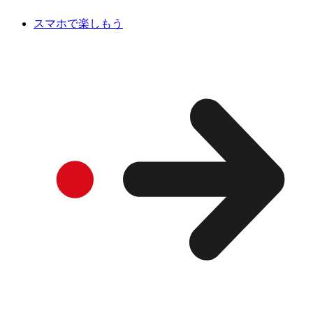
スマホで楽しもう