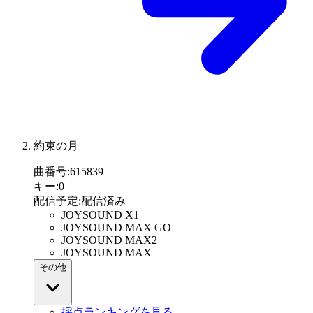
約束の月
曲番号
:
615839
キー
:
0
配信予定
:
配信済み
JOYSOUND X1
JOYSOUND MAX GO
JOYSOUND MAX2
JOYSOUND MAX
その他
採点ランキングを見る