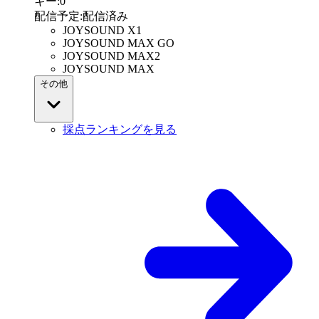
キー
:
0
配信予定
:
配信済み
JOYSOUND X1
JOYSOUND MAX GO
JOYSOUND MAX2
JOYSOUND MAX
その他
採点ランキングを見る