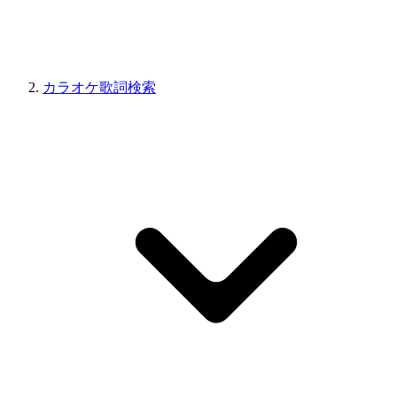
カラオケ歌詞検索