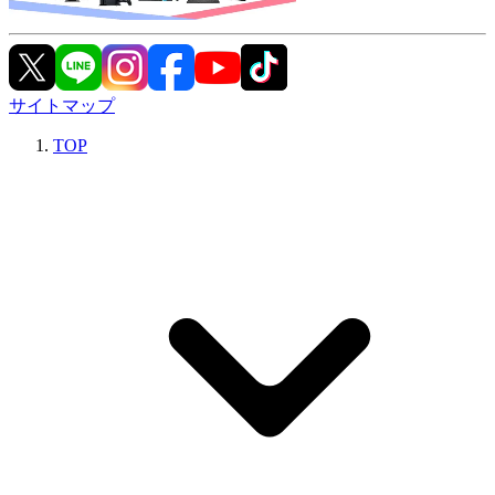
サイトマップ
TOP