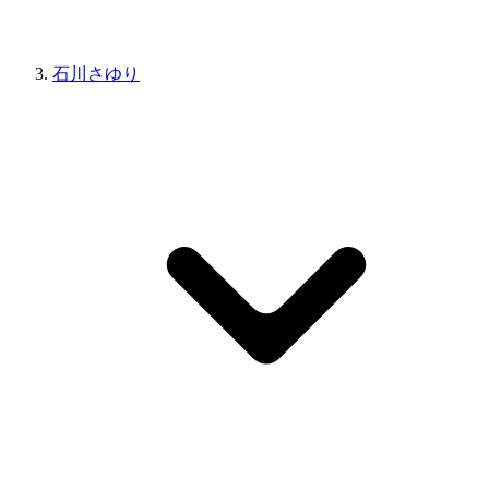
石川さゆり