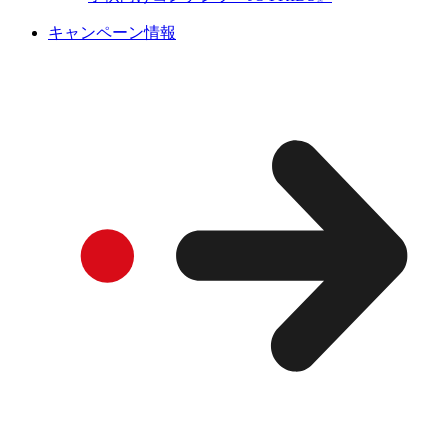
キャンペーン情報