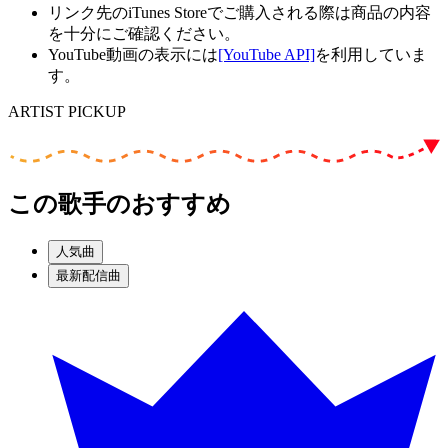
リンク先のiTunes Storeでご購入される際は商品の内容
を十分にご確認ください。
YouTube動画の表示には
[YouTube API]
を利用していま
す。
ARTIST PICKUP
この歌手のおすすめ
人気曲
最新配信曲