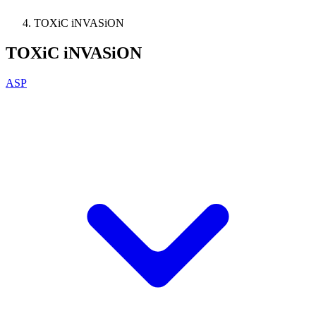
TOXiC iNVASiON
TOXiC iNVASiON
ASP