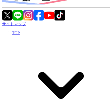
サイトマップ
TOP