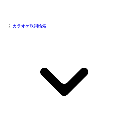
カラオケ歌詞検索