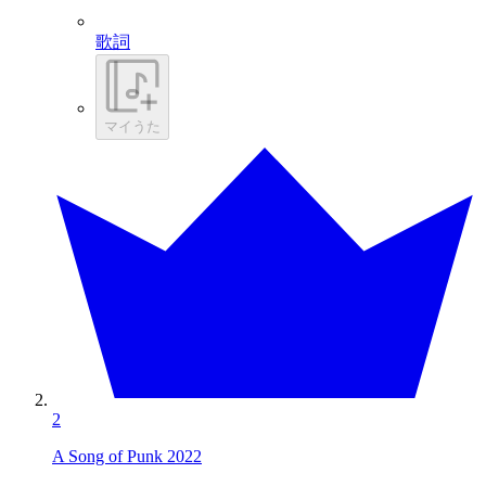
歌詞
マイうた
2
A Song of Punk 2022