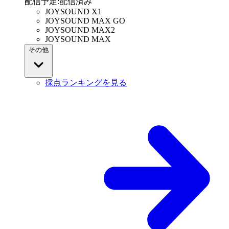
配信予定
:
配信済み
JOYSOUND X1
JOYSOUND MAX GO
JOYSOUND MAX2
JOYSOUND MAX
その他
採点ランキングを見る