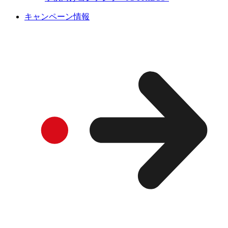
キャンペーン情報