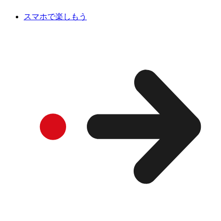
スマホで楽しもう