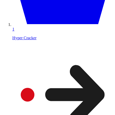
1
Hyper Cracker