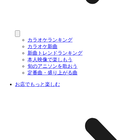
カラオケランキング
カラオケ新曲
新曲トレンドランキング
本人映像で楽しもう
旬のアニソンを歌おう
定番曲・盛り上がる曲
お店でもっと楽しむ