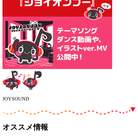
JOYSOUND
オススメ情報