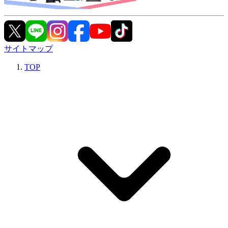
サイトマップ
TOP