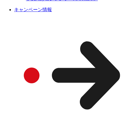
キャンペーン情報