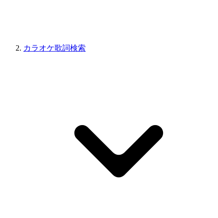
カラオケ歌詞検索