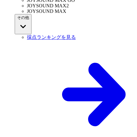
JOYSOUND MAX GO
JOYSOUND MAX2
JOYSOUND MAX
その他
採点ランキングを見る