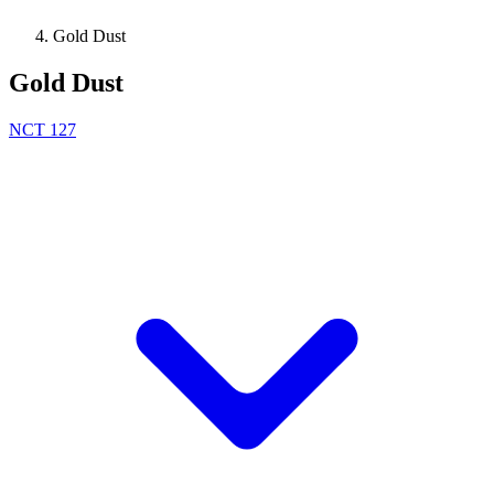
Gold Dust
Gold Dust
NCT 127