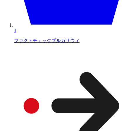
1
ファクトチェックプルガサウィ