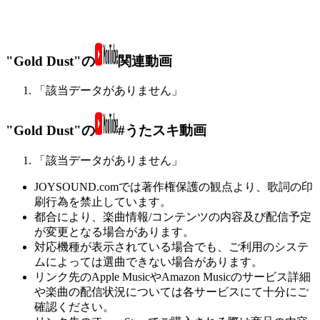
"Gold Dust"の
関連動画
「該当データがありません」
"Gold Dust"の
#うたスキ動画
「該当データがありません」
JOYSOUND.comでは著作権保護の観点より、歌詞の印
刷行為を禁止しています。
都合により、楽曲情報/コンテンツの内容及び配信予定
が変更となる場合があります。
対応機種が表示されている場合でも、ご利用のシステ
ムによっては選曲できない場合があります。
リンク先のApple MusicやAmazon Musicのサービス詳細
や楽曲の配信状況については各サービスにて十分にご
確認ください。