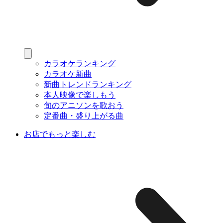
カラオケランキング
カラオケ新曲
新曲トレンドランキング
本人映像で楽しもう
旬のアニソンを歌おう
定番曲・盛り上がる曲
お店でもっと楽しむ