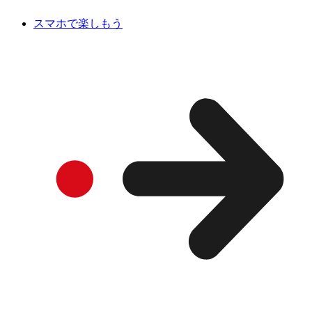
スマホで楽しもう