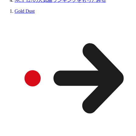
NCT 127の人気曲ランキングをもっとみる
Gold Dust