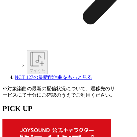
マイうた
NCT 127の最新配信曲をもっと見る
※対象楽曲の最新の配信状況について、遷移先のサ
ービスにて十分にご確認のうえでご利用ください。
PICK UP