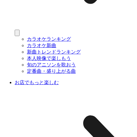
カラオケランキング
カラオケ新曲
新曲トレンドランキング
本人映像で楽しもう
旬のアニソンを歌おう
定番曲・盛り上がる曲
お店でもっと楽しむ