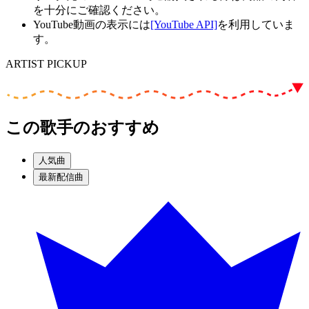
を十分にご確認ください。
YouTube動画の表示には
[YouTube API]
を利用していま
す。
ARTIST PICKUP
この歌手のおすすめ
人気曲
最新配信曲