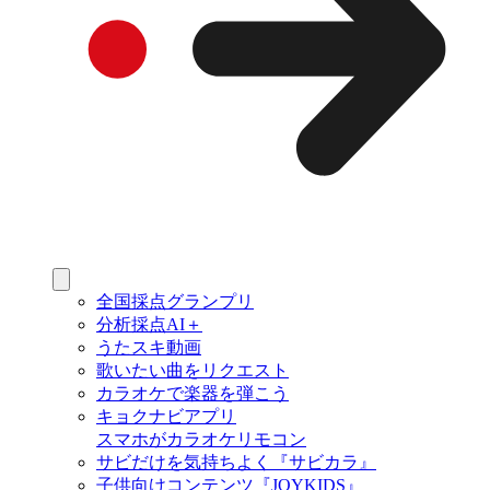
全国採点グランプリ
分析採点AI＋
うたスキ動画
歌いたい曲をリクエスト
カラオケで楽器を弾こう
キョクナビアプリ
スマホがカラオケリモコン
サビだけを気持ちよく『サビカラ』
子供向けコンテンツ『JOYKIDS』