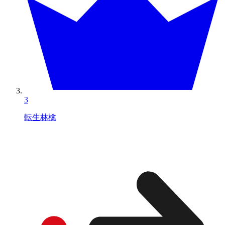
3
転生林檎