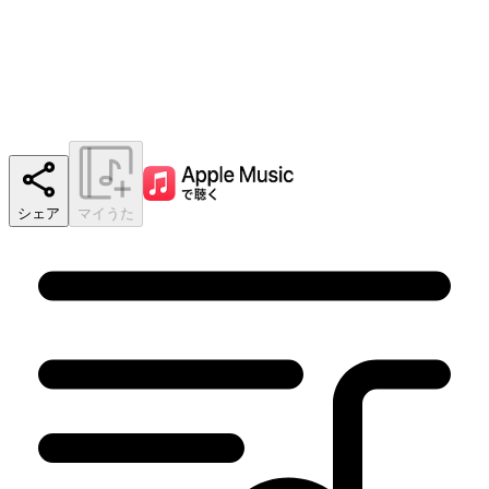
シェア
マイうた