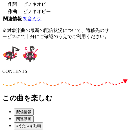
作詞
ピノキオピー
作曲
ピノキオピー
関連情報
初音ミク
※対象楽曲の最新の配信状況について、遷移先のサ
ービスにて十分にご確認のうえでご利用ください。
CONTENTS
この曲を楽しむ
配信情報
関連動画
#うたスキ動画