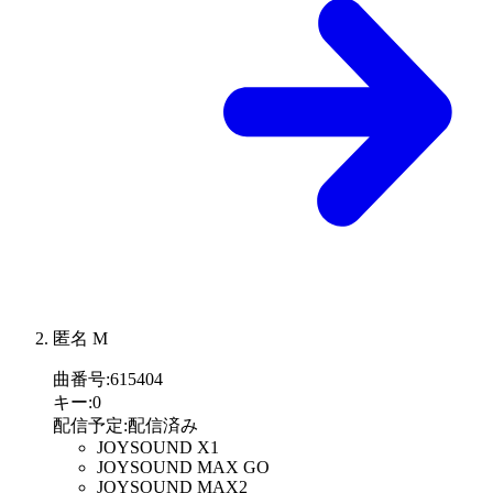
匿名 M
曲番号
:
615404
キー
:
0
配信予定
:
配信済み
JOYSOUND X1
JOYSOUND MAX GO
JOYSOUND MAX2