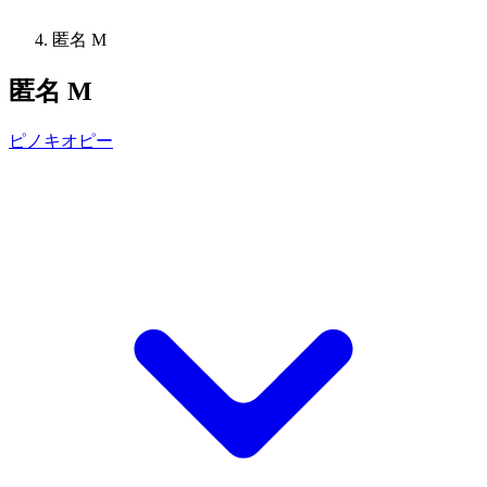
匿名 M
匿名 M
ピノキオピー