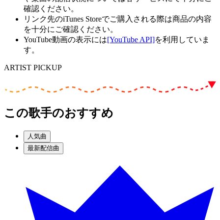
確認ください。
リンク先のiTunes Storeでご購入される際は商品の内容
を十分にご確認ください。
YouTube動画の表示には
[YouTube API]
を利用していま
す。
ARTIST PICKUP
この歌手のおすすめ
人気曲
最新配信曲