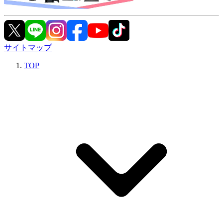
サイトマップ
TOP