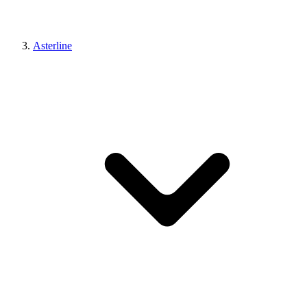
Asterline