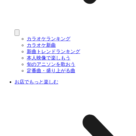
カラオケランキング
カラオケ新曲
新曲トレンドランキング
本人映像で楽しもう
旬のアニソンを歌おう
定番曲・盛り上がる曲
お店でもっと楽しむ