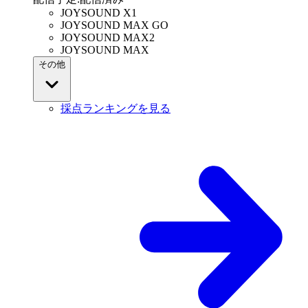
JOYSOUND X1
JOYSOUND MAX GO
JOYSOUND MAX2
JOYSOUND MAX
その他
採点ランキングを見る