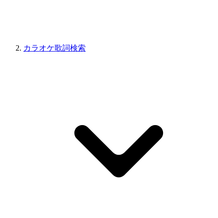
カラオケ歌詞検索