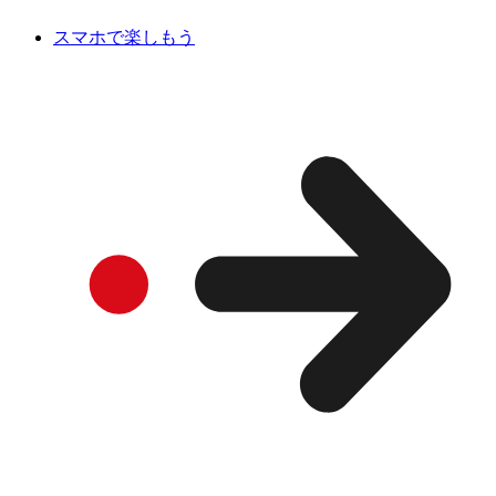
スマホで楽しもう