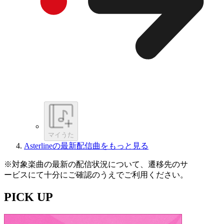
マイうた
Asterlineの最新配信曲をもっと見る
※対象楽曲の最新の配信状況について、遷移先のサ
ービスにて十分にご確認のうえでご利用ください。
PICK UP