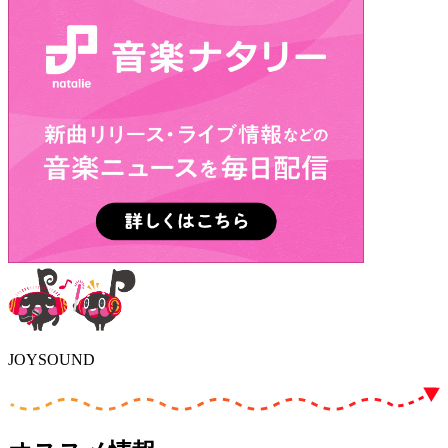
JOYSOUND