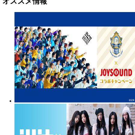
オススメ情報