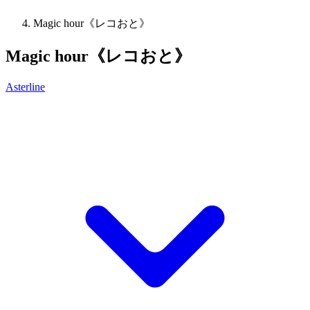
Magic hour《レコおと》
Magic hour《レコおと》
Asterline