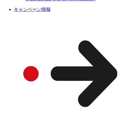
キャンペーン情報