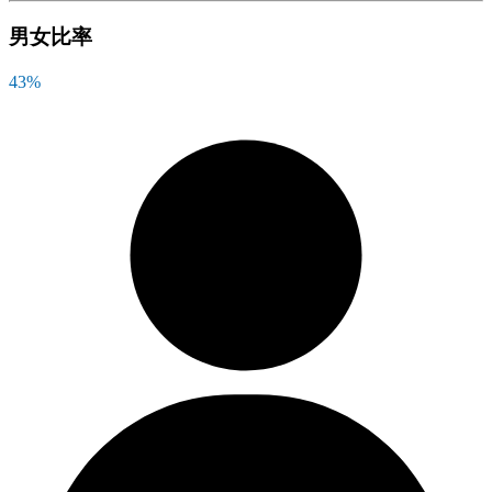
男女比率
43
%