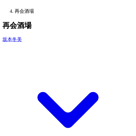
再会酒場
再会酒場
坂本冬美