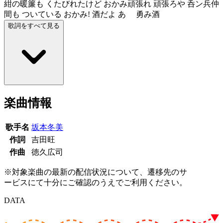
紺の暖簾も くたびれたけど おかみ頑張れ 頑張ろや 呑ン兵仲
間も ついている おかみ! 酒だよ あゝ 勇み酒
歌詞をすべて見る
楽曲情報
歌手名
坂本冬美
作詞
吉田旺
作曲
徳久広司
※対象楽曲の最新の配信状況について、遷移先のサ
ービスにて十分にご確認のうえでご利用ください。
DATA