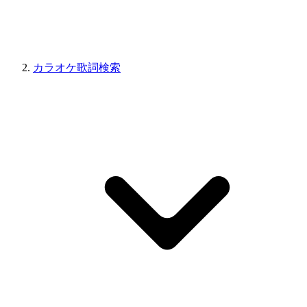
カラオケ歌詞検索