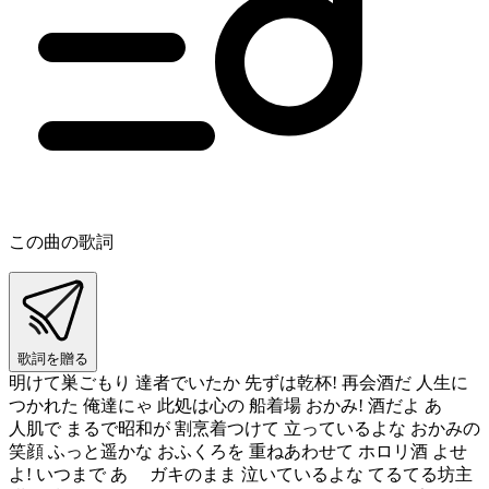
この曲の歌詞
歌詞を贈る
明けて巣ごもり 達者でいたか 先ずは乾杯! 再会酒だ 人生に
つかれた 俺達にゃ 此処は心の 船着場 おかみ! 酒だよ あゝ
人肌で まるで昭和が 割烹着つけて 立っているよな おかみの
笑顔 ふっと遥かな おふくろを 重ねあわせて ホロリ酒 よせ
よ! いつまで あゝ ガキのまま 泣いているよな てるてる坊主