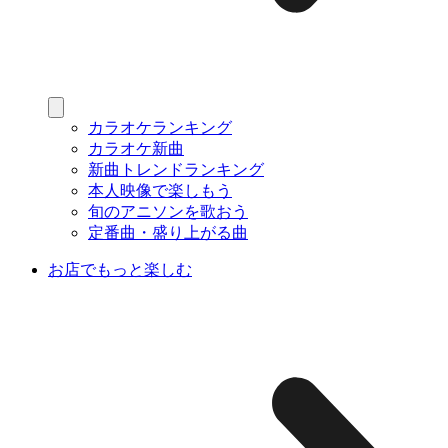
カラオケランキング
カラオケ新曲
新曲トレンドランキング
本人映像で楽しもう
旬のアニソンを歌おう
定番曲・盛り上がる曲
お店でもっと楽しむ