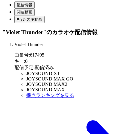
配信情報
関連動画
#うたスキ動画
"Violet Thunder"
のカラオケ配信情報
Violet Thunder
曲番号
:
617495
キー
:
0
配信予定
:
配信済み
JOYSOUND X1
JOYSOUND MAX GO
JOYSOUND MAX2
JOYSOUND MAX
採点ランキングを見る