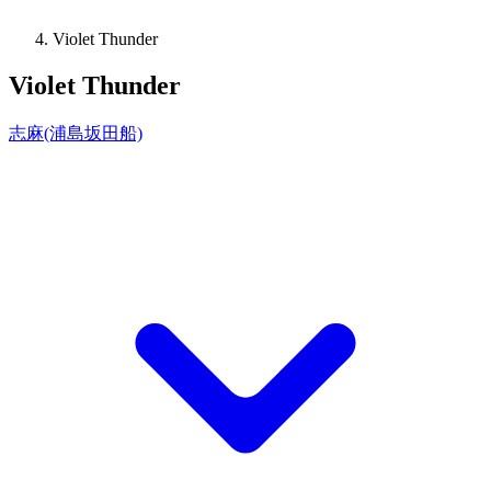
Violet Thunder
Violet Thunder
志麻(浦島坂田船)