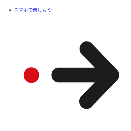
スマホで楽しもう