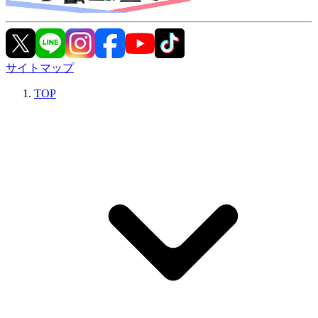
サイトマップ
TOP