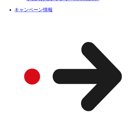
キャンペーン情報