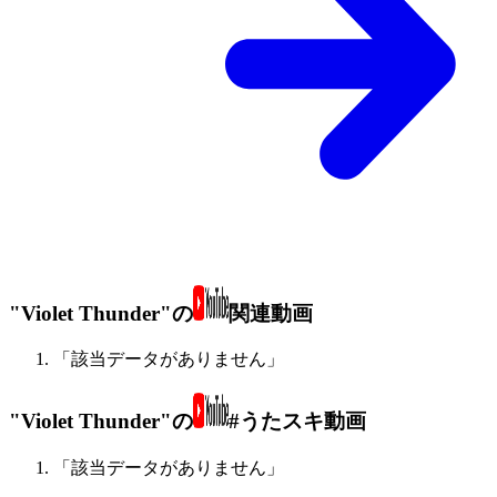
"Violet Thunder"の
関連動画
「該当データがありません」
"Violet Thunder"の
#うたスキ動画
「該当データがありません」