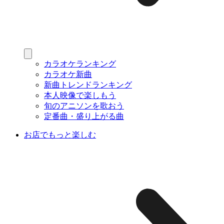
カラオケランキング
カラオケ新曲
新曲トレンドランキング
本人映像で楽しもう
旬のアニソンを歌おう
定番曲・盛り上がる曲
お店でもっと楽しむ