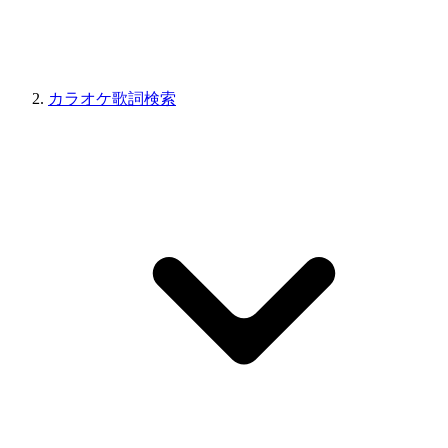
カラオケ歌詞検索