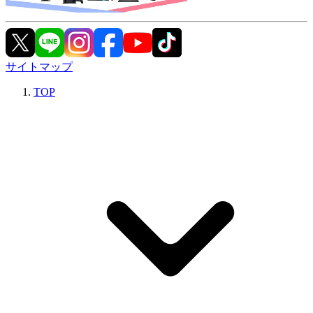
サイトマップ
TOP