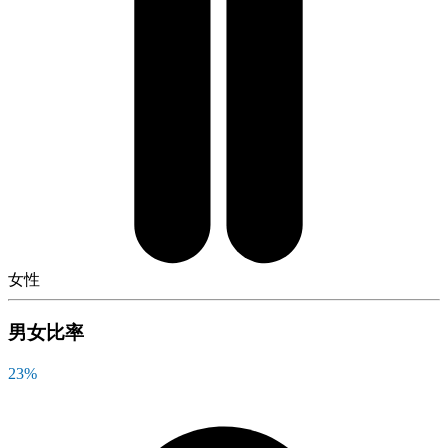
女性
男女比率
23
%