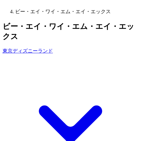
ビー・エイ・ワイ・エム・エイ・エックス
ビー・エイ・ワイ・エム・エイ・エッ
クス
東京ディズニーランド