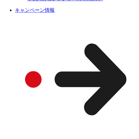
キャンペーン情報