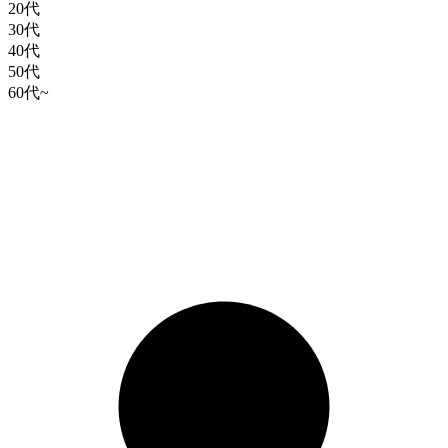
20代
30代
40代
50代
60代~