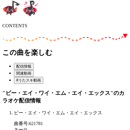
CONTENTS
この曲を楽しむ
配信情報
関連動画
#うたスキ動画
"ビー・エイ・ワイ・エム・エイ・エックス"
のカ
ラオケ配信情報
ビー・エイ・ワイ・エム・エイ・エックス
曲番号
:
621781
キー
:
0