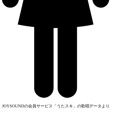
JOYSOUNDの会員サービス「うたスキ」の歌唱データより