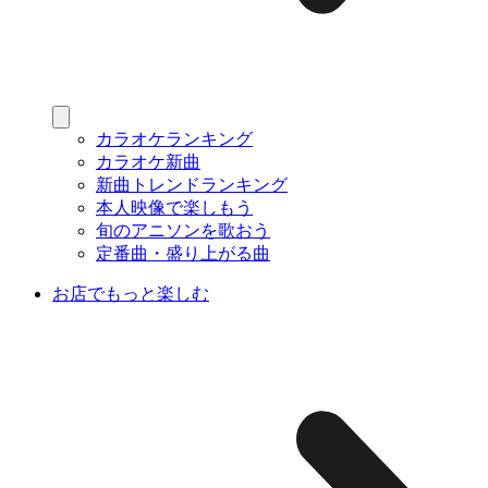
カラオケランキング
カラオケ新曲
新曲トレンドランキング
本人映像で楽しもう
旬のアニソンを歌おう
定番曲・盛り上がる曲
お店でもっと楽しむ