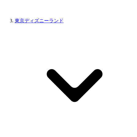
東京ディズニーランド