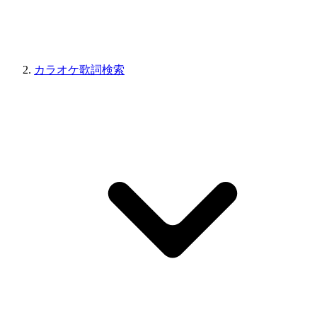
カラオケ歌詞検索