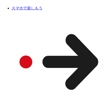
スマホで楽しもう