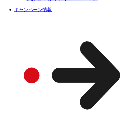
キャンペーン情報