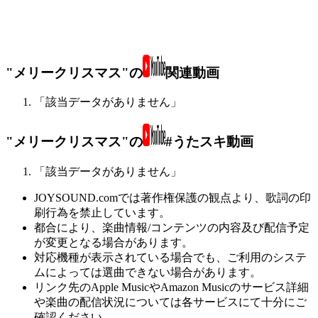
"メリークリスマス"の
関連動画
「該当データがありません」
"メリークリスマス"の
#うたスキ動画
「該当データがありません」
JOYSOUND.comでは著作権保護の観点より、歌詞の印
刷行為を禁止しています。
都合により、楽曲情報/コンテンツの内容及び配信予定
が変更となる場合があります。
対応機種が表示されている場合でも、ご利用のシステ
ムによっては選曲できない場合があります。
リンク先のApple MusicやAmazon Musicのサービス詳細
や楽曲の配信状況については各サービスにて十分にご
確認ください。