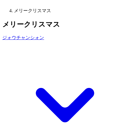
メリークリスマス
メリークリスマス
ジォウチャンシォン