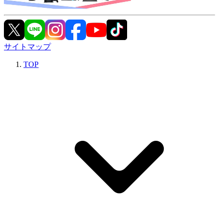
サイトマップ
TOP