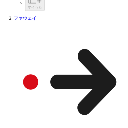
マイうた
ファウェイ