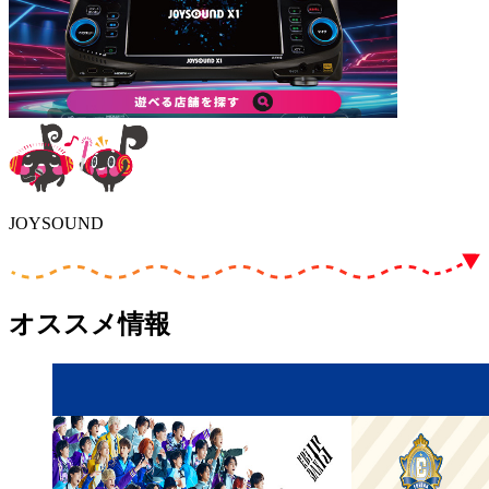
JOYSOUND
オススメ情報