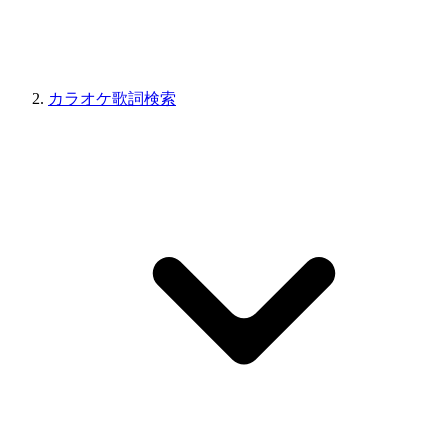
カラオケ歌詞検索