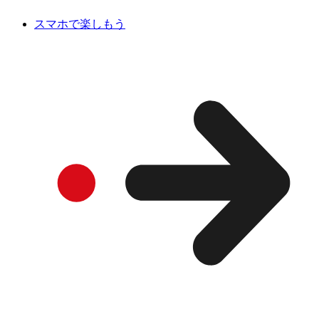
スマホで楽しもう