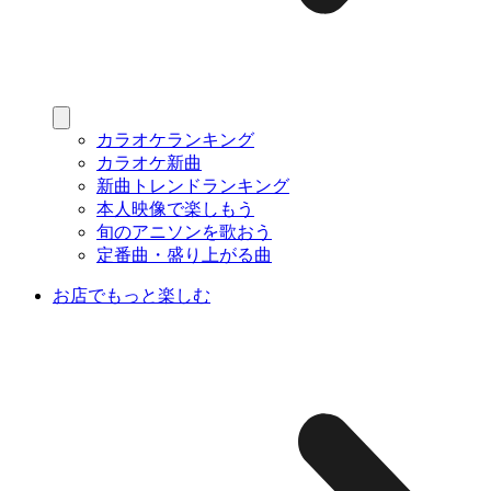
カラオケランキング
カラオケ新曲
新曲トレンドランキング
本人映像で楽しもう
旬のアニソンを歌おう
定番曲・盛り上がる曲
お店でもっと楽しむ