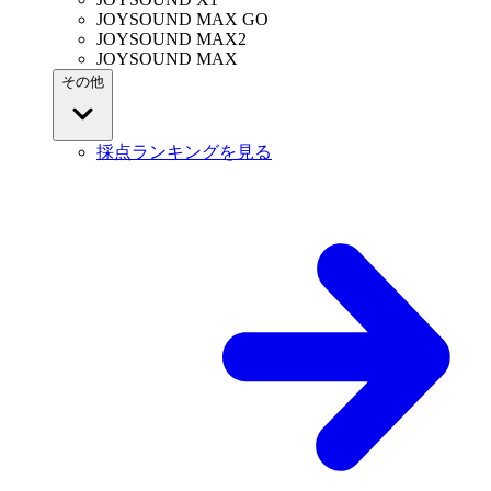
JOYSOUND MAX GO
JOYSOUND MAX2
JOYSOUND MAX
その他
採点ランキングを見る