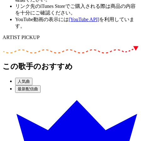
リンク先のiTunes Storeでご購入される際は商品の内容
を十分にご確認ください。
YouTube動画の表示には
[YouTube API]
を利用していま
す。
ARTIST PICKUP
この歌手のおすすめ
人気曲
最新配信曲