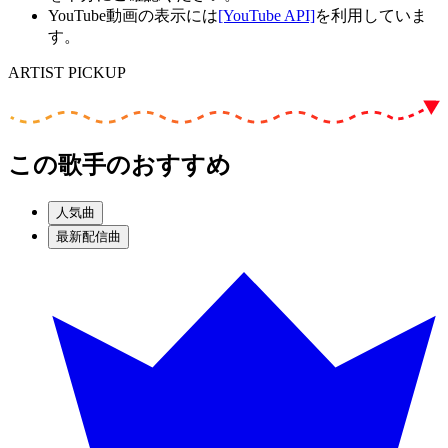
YouTube動画の表示には
[YouTube API]
を利用していま
す。
ARTIST PICKUP
この歌手のおすすめ
人気曲
最新配信曲