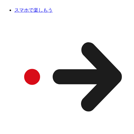
スマホで楽しもう