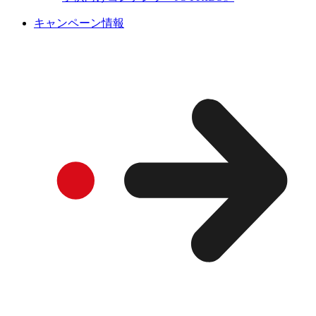
キャンペーン情報