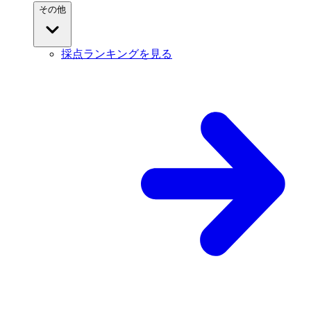
その他
採点ランキングを見る