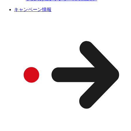
キャンペーン情報