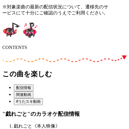
※対象楽曲の最新の配信状況について、遷移先のサ
ービスにて十分にご確認のうえでご利用ください。
CONTENTS
この曲を楽しむ
配信情報
関連動画
#うたスキ動画
"戯れごと"
のカラオケ配信情報
戯れごと《本人映像》