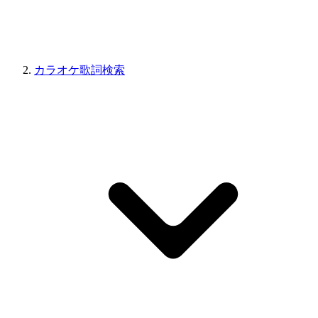
カラオケ歌詞検索