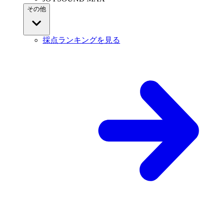
その他
採点ランキングを見る