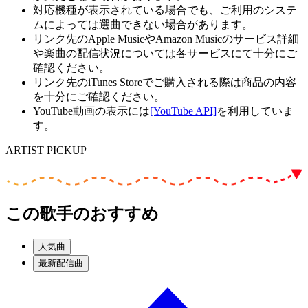
対応機種が表示されている場合でも、ご利用のシステ
ムによっては選曲できない場合があります。
リンク先のApple MusicやAmazon Musicのサービス詳細
や楽曲の配信状況については各サービスにて十分にご
確認ください。
リンク先のiTunes Storeでご購入される際は商品の内容
を十分にご確認ください。
YouTube動画の表示には
[YouTube API]
を利用していま
す。
ARTIST PICKUP
この歌手のおすすめ
人気曲
最新配信曲