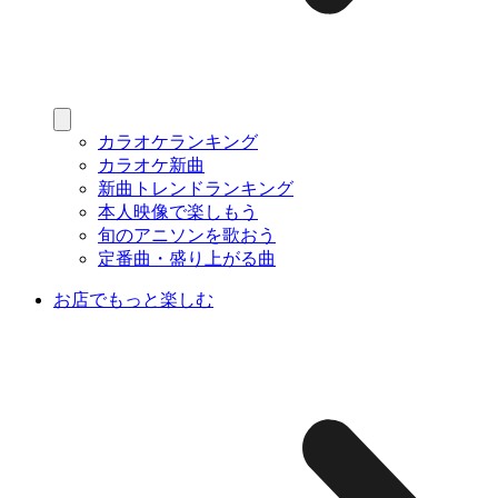
カラオケランキング
カラオケ新曲
新曲トレンドランキング
本人映像で楽しもう
旬のアニソンを歌おう
定番曲・盛り上がる曲
お店でもっと楽しむ