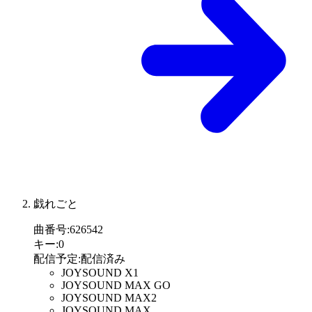
戯れごと
曲番号
:
626542
キー
:
0
配信予定
:
配信済み
JOYSOUND X1
JOYSOUND MAX GO
JOYSOUND MAX2
JOYSOUND MAX