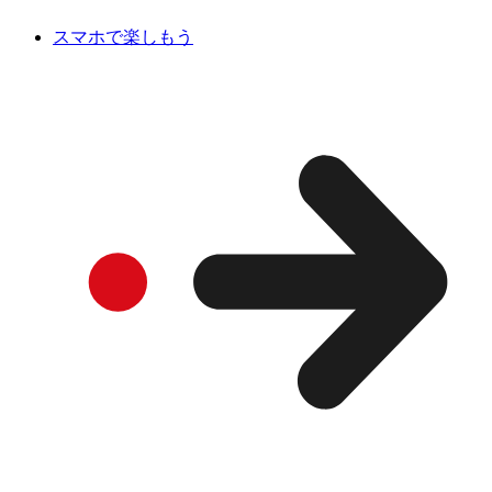
スマホで楽しもう