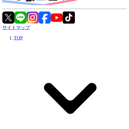
サイトマップ
TOP