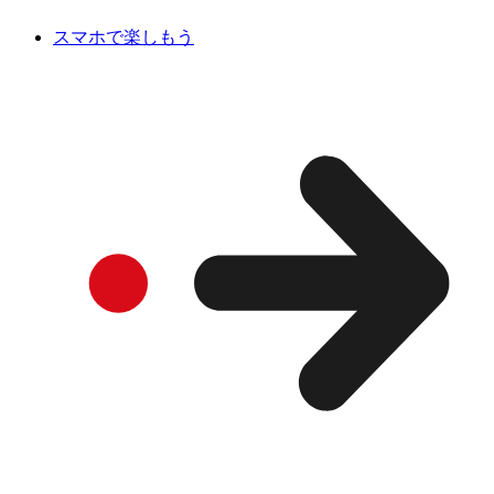
スマホで楽しもう