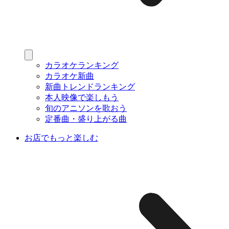
カラオケランキング
カラオケ新曲
新曲トレンドランキング
本人映像で楽しもう
旬のアニソンを歌おう
定番曲・盛り上がる曲
お店でもっと楽しむ