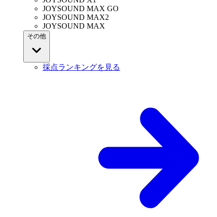
JOYSOUND MAX GO
JOYSOUND MAX2
JOYSOUND MAX
その他
採点ランキングを見る