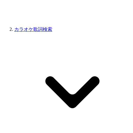
カラオケ歌詞検索