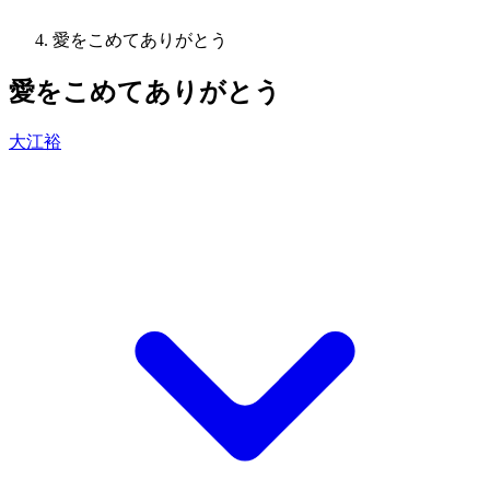
愛をこめてありがとう
愛をこめてありがとう
大江裕