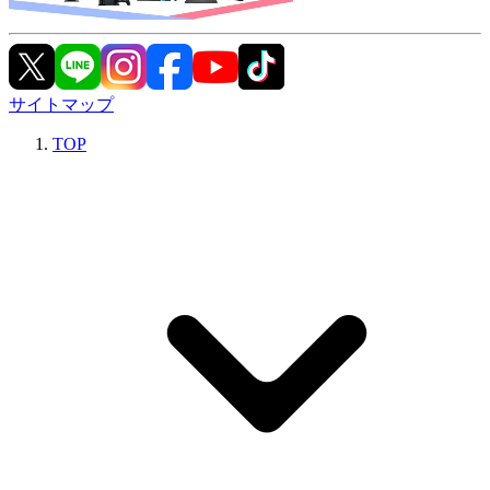
サイトマップ
TOP