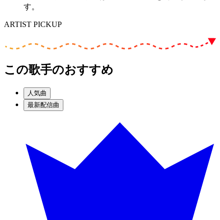
す。
ARTIST PICKUP
この歌手のおすすめ
人気曲
最新配信曲