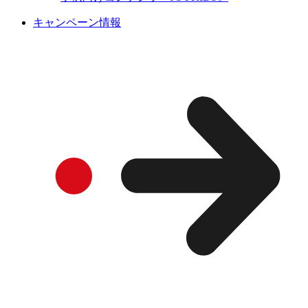
キャンペーン情報