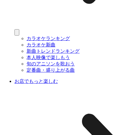
カラオケランキング
カラオケ新曲
新曲トレンドランキング
本人映像で楽しもう
旬のアニソンを歌おう
定番曲・盛り上がる曲
お店でもっと楽しむ