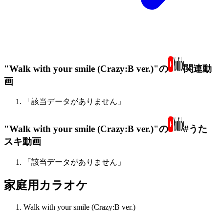
"Walk with your smile (Crazy:B ver.)"の
関連動
画
「該当データがありません」
"Walk with your smile (Crazy:B ver.)"の
#うた
スキ動画
「該当データがありません」
家庭用カラオケ
Walk with your smile (Crazy:B ver.)