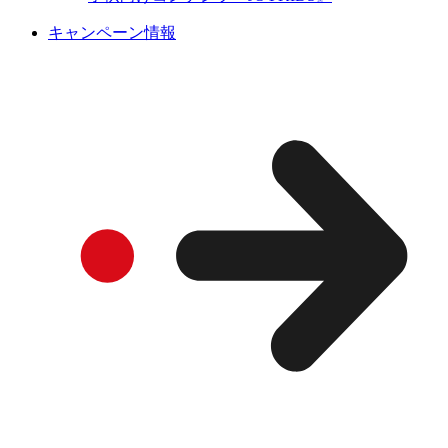
キャンペーン情報