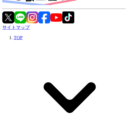
サイトマップ
TOP