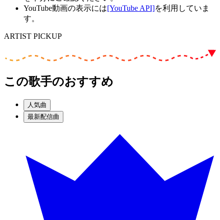
YouTube動画の表示には
[YouTube API]
を利用していま
す。
ARTIST PICKUP
この歌手のおすすめ
人気曲
最新配信曲