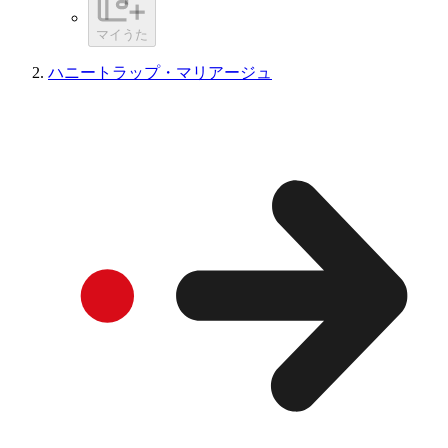
マイうた
ハニートラップ・マリアージュ