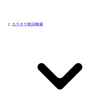
カラオケ歌詞検索