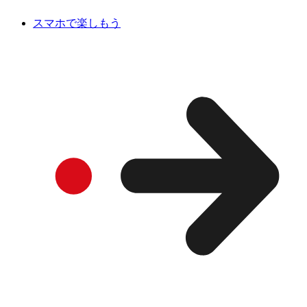
スマホで楽しもう