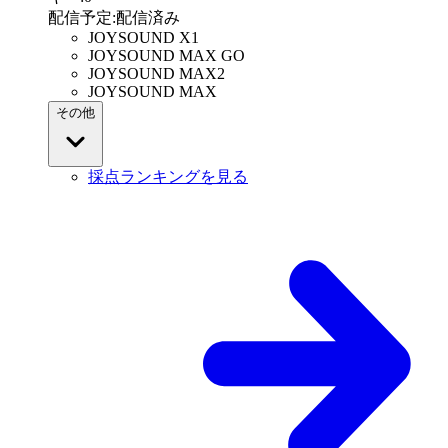
配信予定
:
配信済み
JOYSOUND X1
JOYSOUND MAX GO
JOYSOUND MAX2
JOYSOUND MAX
その他
採点ランキングを見る