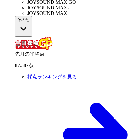
JOYSOUND MAX GO
JOYSOUND MAX2
JOYSOUND MAX
その他
先月の平均点
87
.
387
点
採点ランキングを見る