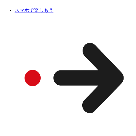
スマホで楽しもう