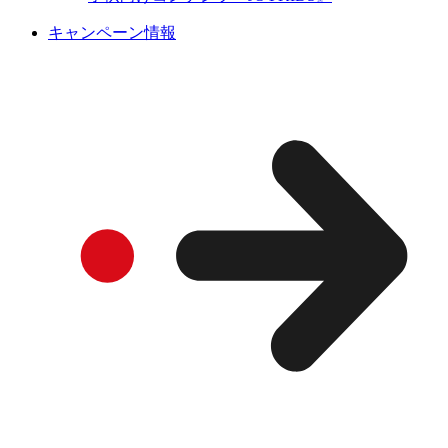
キャンペーン情報