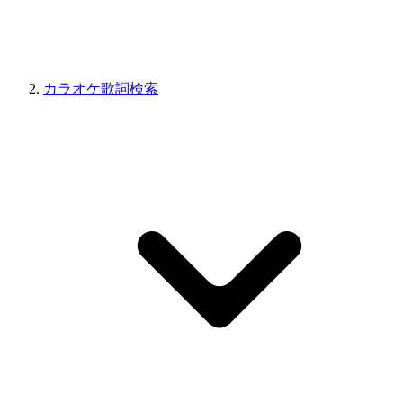
カラオケ歌詞検索