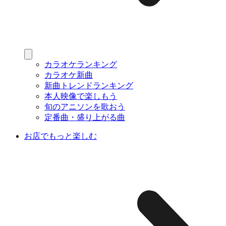
カラオケランキング
カラオケ新曲
新曲トレンドランキング
本人映像で楽しもう
旬のアニソンを歌おう
定番曲・盛り上がる曲
お店でもっと楽しむ