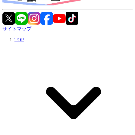
サイトマップ
TOP