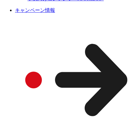
キャンペーン情報