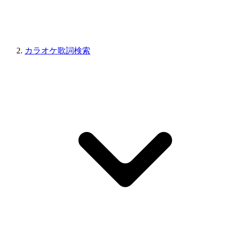
カラオケ歌詞検索