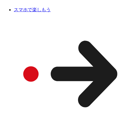
スマホで楽しもう