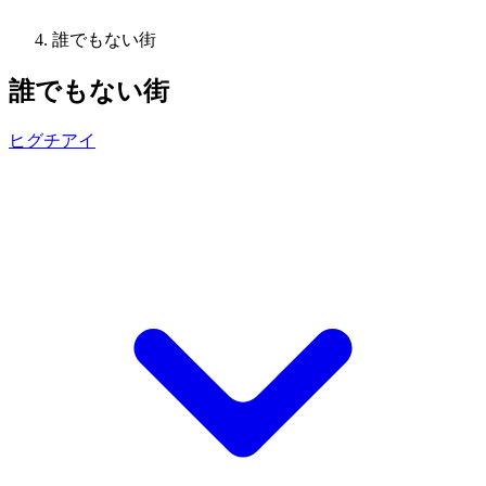
誰でもない街
誰でもない街
ヒグチアイ