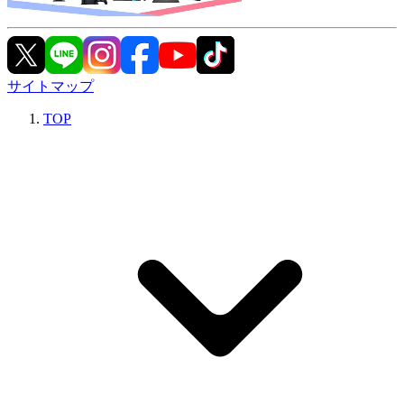
サイトマップ
TOP