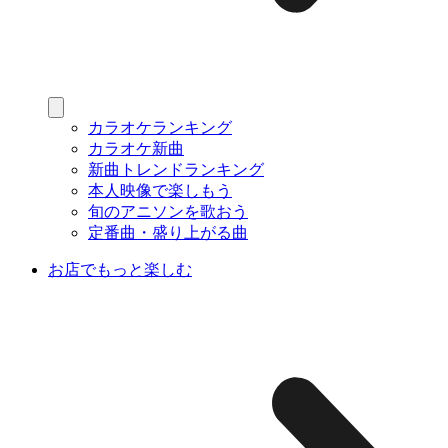
カラオケランキング
カラオケ新曲
新曲トレンドランキング
本人映像で楽しもう
旬のアニソンを歌おう
定番曲・盛り上がる曲
お店でもっと楽しむ