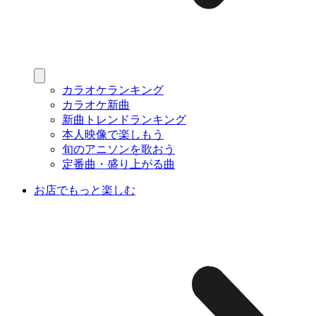
カラオケランキング
カラオケ新曲
新曲トレンドランキング
本人映像で楽しもう
旬のアニソンを歌おう
定番曲・盛り上がる曲
お店でもっと楽しむ