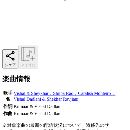
シェア
マイうた
楽曲情報
歌手
Vishal & Sheykhar，Shilpa Rao，Caralisa Monteiro，
名
Vishal Dadlani & Shekhar Ravjiani
作詞
Kumaar & Vishal Dadlani
作曲
Kumaar & Vishal Dadlani
※対象楽曲の最新の配信状況について、遷移先のサ