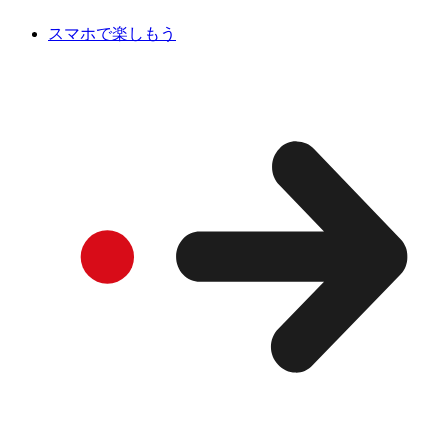
スマホで楽しもう