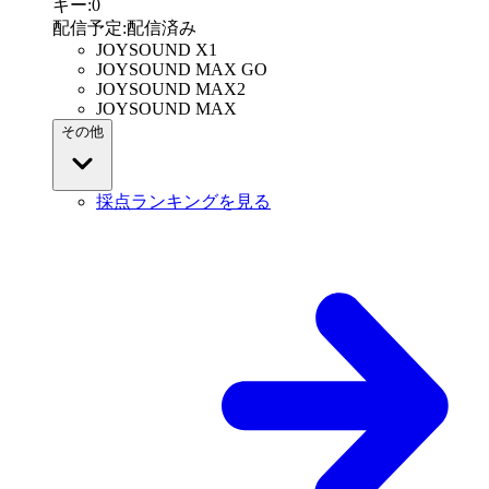
キー
:
0
配信予定
:
配信済み
JOYSOUND X1
JOYSOUND MAX GO
JOYSOUND MAX2
JOYSOUND MAX
その他
採点ランキングを見る