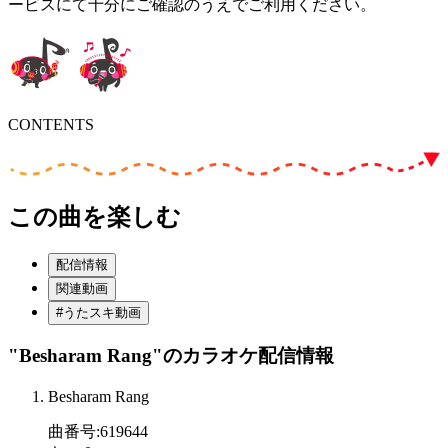
ービスにて十分にご確認のうえでご利用ください。
CONTENTS
この曲を楽しむ
配信情報
関連動画
#うたスキ動画
"Besharam Rang"
のカラオケ配信情報
Besharam Rang
曲番号
:
619644