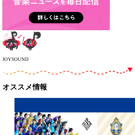
JOYSOUND
オススメ情報