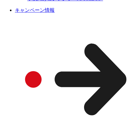
キャンペーン情報