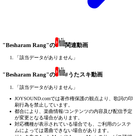
"Besharam Rang"の
関連動画
「該当データがありません」
"Besharam Rang"の
#うたスキ動画
「該当データがありません」
JOYSOUND.comでは著作権保護の観点より、歌詞の印
刷行為を禁止しています。
都合により、楽曲情報/コンテンツの内容及び配信予定
が変更となる場合があります。
対応機種が表示されている場合でも、ご利用のシステ
ムによっては選曲できない場合があります。