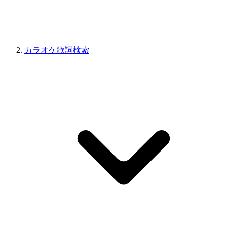
カラオケ歌詞検索