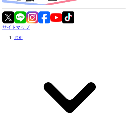
サイトマップ
TOP