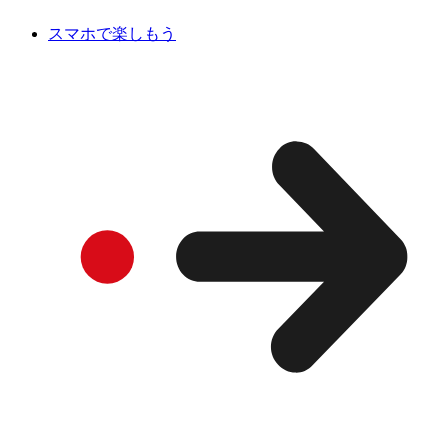
スマホで楽しもう