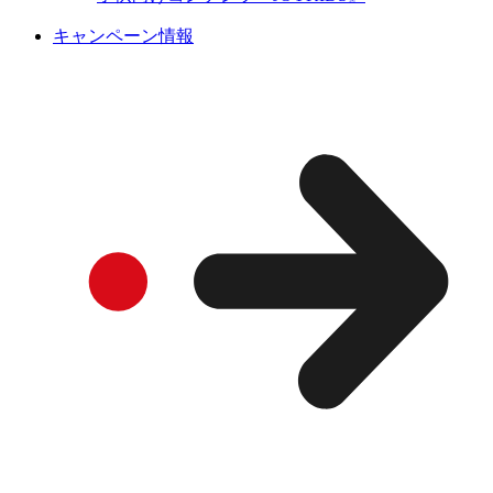
キャンペーン情報