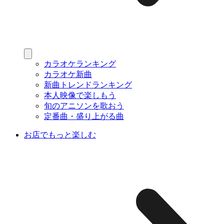
カラオケランキング
カラオケ新曲
新曲トレンドランキング
本人映像で楽しもう
旬のアニソンを歌おう
定番曲・盛り上がる曲
お店でもっと楽しむ