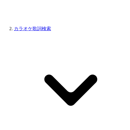
カラオケ歌詞検索