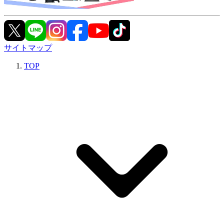
サイトマップ
TOP