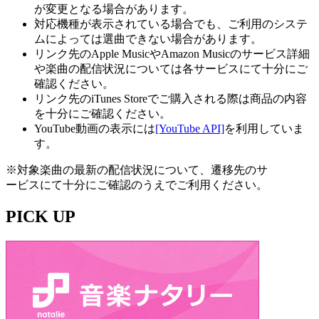
が変更となる場合があります。
対応機種が表示されている場合でも、ご利用のシステ
ムによっては選曲できない場合があります。
リンク先のApple MusicやAmazon Musicのサービス詳細
や楽曲の配信状況については各サービスにて十分にご
確認ください。
リンク先のiTunes Storeでご購入される際は商品の内容
を十分にご確認ください。
YouTube動画の表示には
[YouTube API]
を利用していま
す。
※対象楽曲の最新の配信状況について、遷移先のサ
ービスにて十分にご確認のうえでご利用ください。
PICK UP