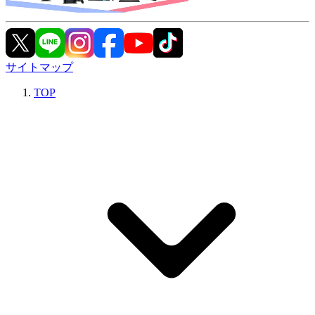
サイトマップ
TOP