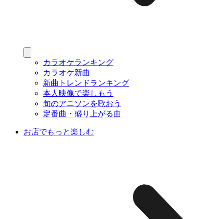
カラオケランキング
カラオケ新曲
新曲トレンドランキング
本人映像で楽しもう
旬のアニソンを歌おう
定番曲・盛り上がる曲
お店でもっと楽しむ