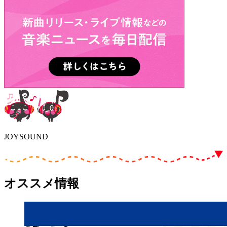
JOYSOUND
オススメ情報