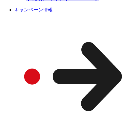
キャンペーン情報