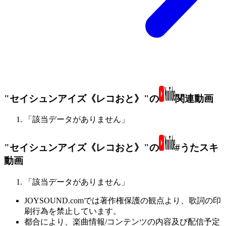
"セイシュンアイズ《レコおと》"の
関連動画
「該当データがありません」
"セイシュンアイズ《レコおと》"の
#うたスキ
動画
「該当データがありません」
JOYSOUND.comでは著作権保護の観点より、歌詞の印
刷行為を禁止しています。
都合により、楽曲情報/コンテンツの内容及び配信予定