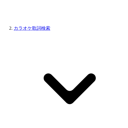
カラオケ歌詞検索