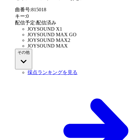
曲番号
:
815018
キー
:
0
配信予定
:
配信済み
JOYSOUND X1
JOYSOUND MAX GO
JOYSOUND MAX2
JOYSOUND MAX
その他
採点ランキングを見る