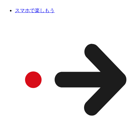
スマホで楽しもう