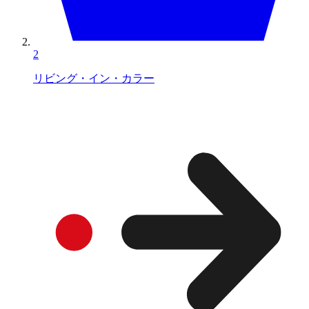
2
リビング・イン・カラー