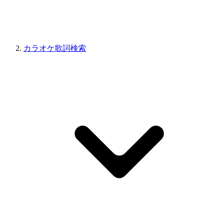
カラオケ歌詞検索