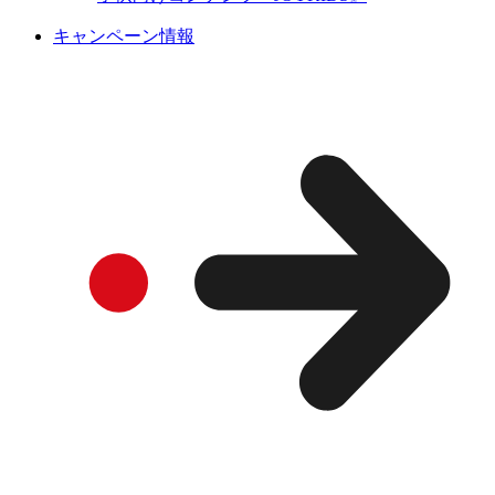
キャンペーン情報