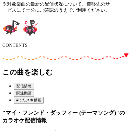
※対象楽曲の最新の配信状況について、遷移先のサ
ービスにて十分にご確認のうえでご利用ください。
CONTENTS
この曲を楽しむ
配信情報
関連動画
#うたスキ動画
"マイ・フレンド・ダッフィー (テーマソング)"
の
カラオケ配信情報