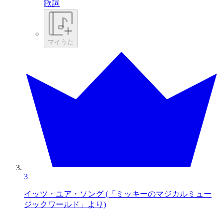
歌詞
マイうた
3
イッツ・ユア・ソング (「ミッキーのマジカルミュー
ジックワールド」より)