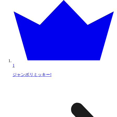
1
ジャンボリミッキー!