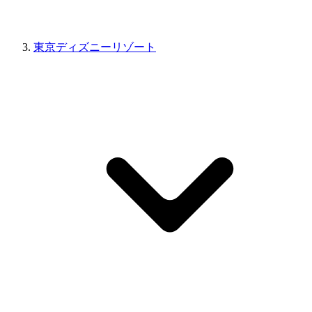
東京ディズニーリゾート