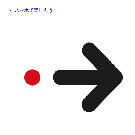
スマホで楽しもう