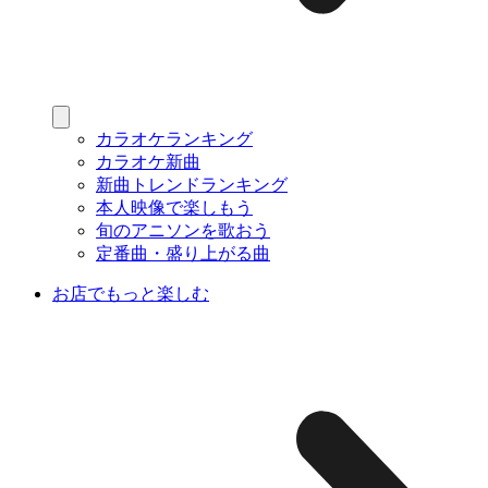
カラオケランキング
カラオケ新曲
新曲トレンドランキング
本人映像で楽しもう
旬のアニソンを歌おう
定番曲・盛り上がる曲
お店でもっと楽しむ