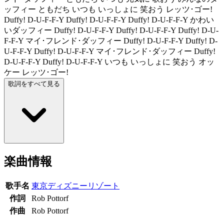
ッフィー ともだち いつも いっしょに 笑おう レッツ･ゴー!
Duffy! D-U-F-F-Y Duffy! D-U-F-F-Y Duffy! D-U-F-F-Y かわい
いダッフィー Duffy! D-U-F-F-Y Duffy! D-U-F-F-Y Duffy! D-U-
F-F-Y マイ･フレンド･ダッフィー Duffy! D-U-F-F-Y Duffy! D-
U-F-F-Y Duffy! D-U-F-F-Y マイ･フレンド･ダッフィー Duffy!
D-U-F-F-Y Duffy! D-U-F-F-Y いつも いっしょに 笑おう オッ
ケー レッツ･ゴー!
歌詞をすべて見る
楽曲情報
歌手名
東京ディズニーリゾート
作詞
Rob Pottorf
作曲
Rob Pottorf