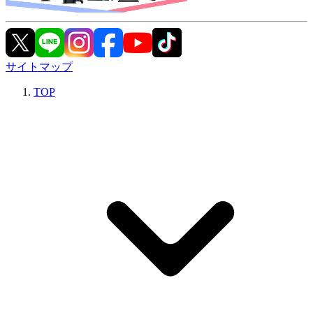
サイトマップ
TOP