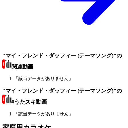
"マイ・フレンド・ダッフィー (テーマソング)"の
関連動画
「該当データがありません」
"マイ・フレンド・ダッフィー (テーマソング)"の
#うたスキ動画
「該当データがありません」
家庭用カラオケ