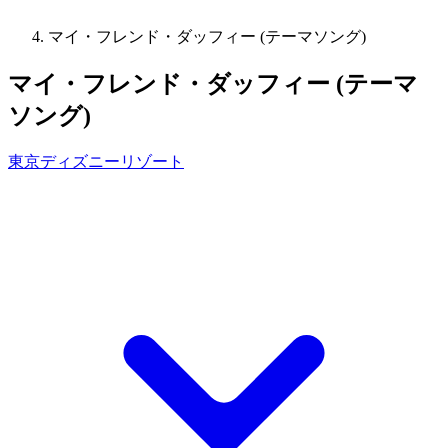
マイ・フレンド・ダッフィー (テーマソング)
マイ・フレンド・ダッフィー (テーマ
ソング)
東京ディズニーリゾート