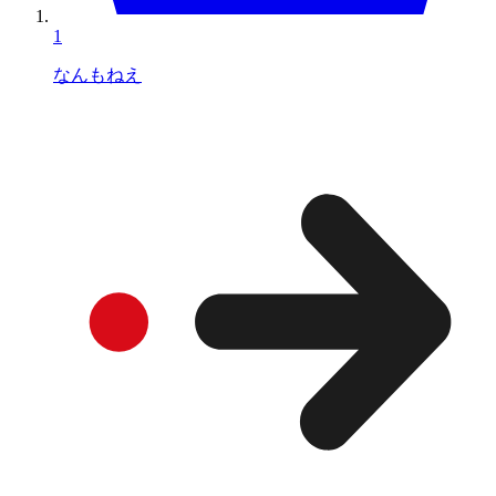
1
なんもねえ