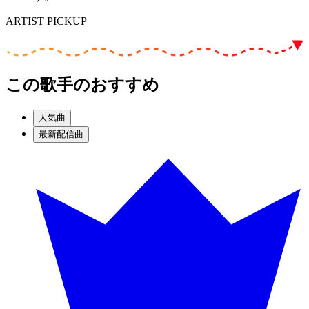
ARTIST PICKUP
この歌手のおすすめ
人気曲
最新配信曲