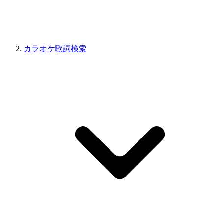
カラオケ歌詞検索