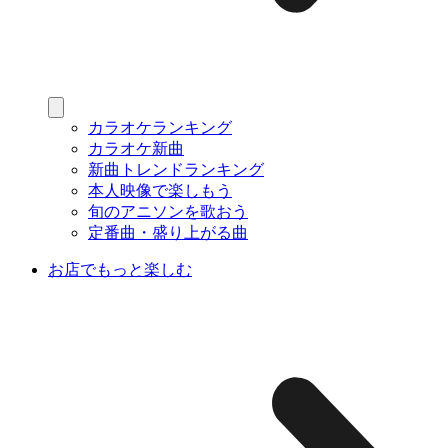
カラオケランキング
カラオケ新曲
新曲トレンドランキング
本人映像で楽しもう
旬のアニソンを歌おう
定番曲・盛り上がる曲
お店でもっと楽しむ