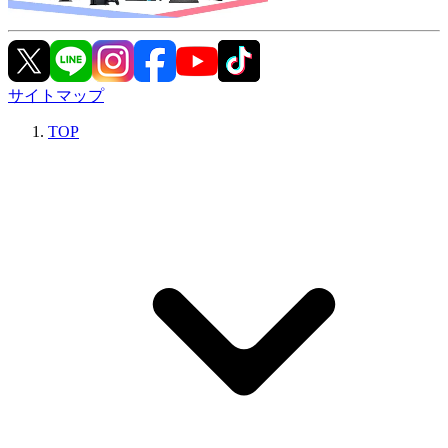
サイトマップ
TOP