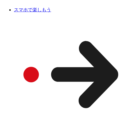
スマホで楽しもう