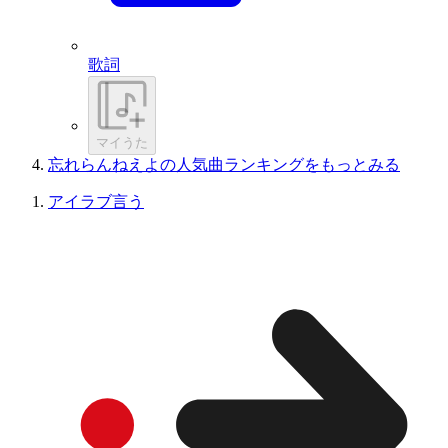
歌詞
マイうた
忘れらんねえよの人気曲ランキングをもっとみる
アイラブ言う