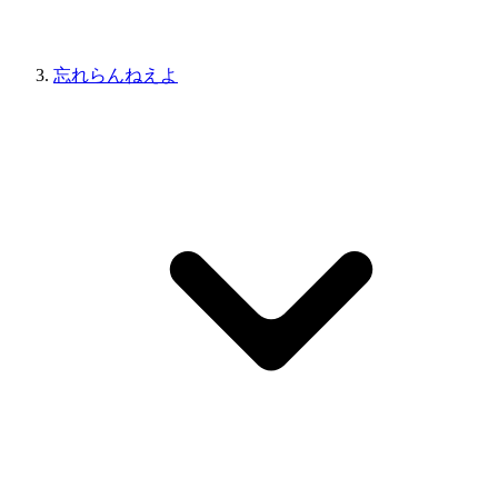
忘れらんねえよ