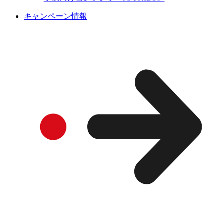
キャンペーン情報