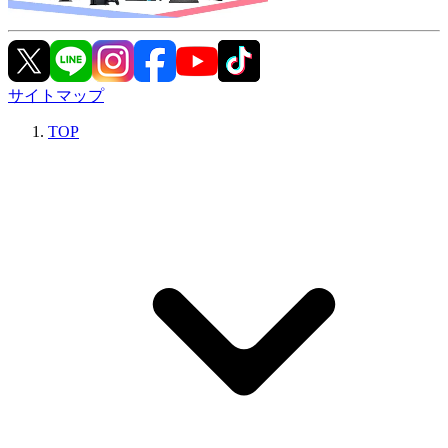
サイトマップ
TOP