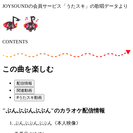
JOYSOUNDの会員サービス「うたスキ」の歌唱データより
CONTENTS
この曲を楽しむ
配信情報
関連動画
#うたスキ動画
"ぶんぶぶんぶぶん"
のカラオケ配信情報
ぶんぶぶんぶぶん《本人映像》