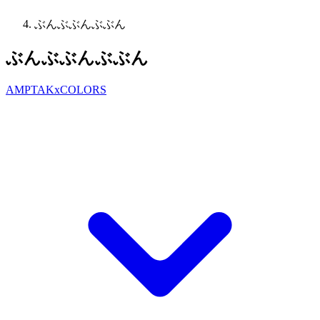
ぶんぶぶんぶぶん
ぶんぶぶんぶぶん
AMPTAKxCOLORS