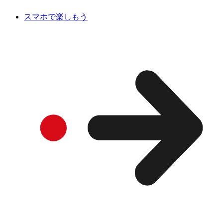
スマホで楽しもう