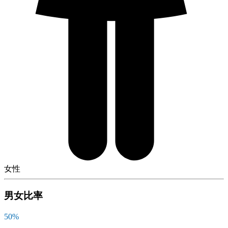
女性
男女比率
50
%