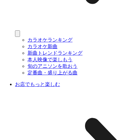
カラオケランキング
カラオケ新曲
新曲トレンドランキング
本人映像で楽しもう
旬のアニソンを歌おう
定番曲・盛り上がる曲
お店でもっと楽しむ