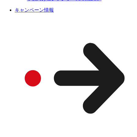
キャンペーン情報