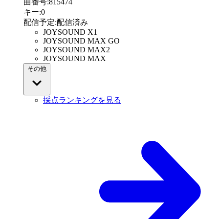
曲番号
:
815474
キー
:
0
配信予定
:
配信済み
JOYSOUND X1
JOYSOUND MAX GO
JOYSOUND MAX2
JOYSOUND MAX
その他
採点ランキングを見る