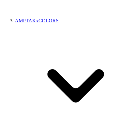
AMPTAKxCOLORS