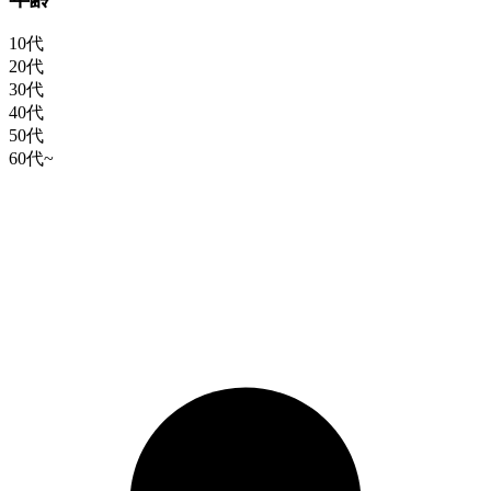
10代
20代
30代
40代
50代
60代~