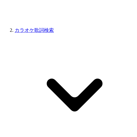
カラオケ歌詞検索