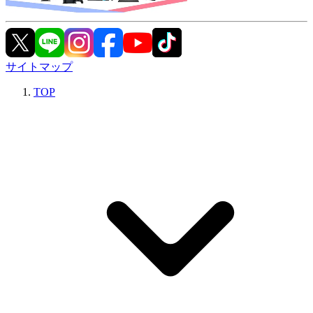
サイトマップ
TOP