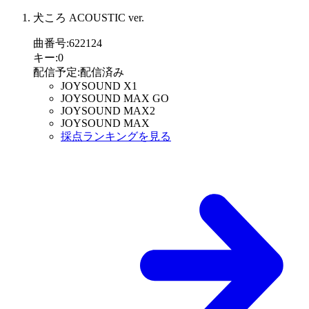
犬ころ ACOUSTIC ver.
曲番号
:
622124
キー
:
0
配信予定
:
配信済み
JOYSOUND X1
JOYSOUND MAX GO
JOYSOUND MAX2
JOYSOUND MAX
採点ランキングを見る