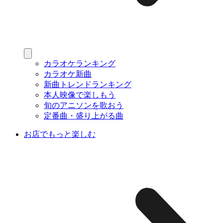
カラオケランキング
カラオケ新曲
新曲トレンドランキング
本人映像で楽しもう
旬のアニソンを歌おう
定番曲・盛り上がる曲
お店でもっと楽しむ