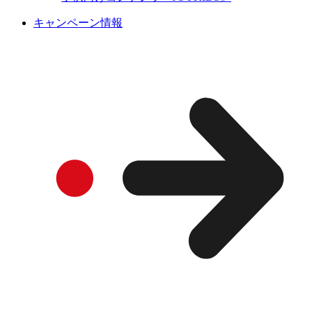
キャンペーン情報