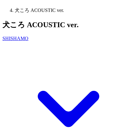
犬ころ ACOUSTIC ver.
犬ころ ACOUSTIC ver.
SHISHAMO