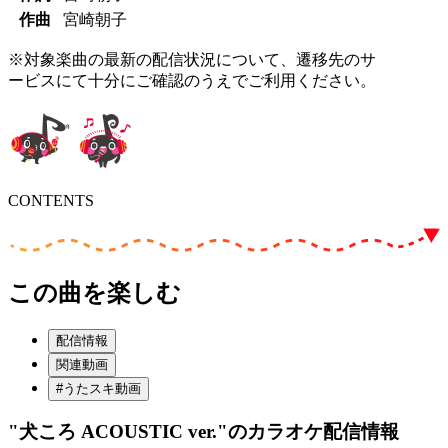
作曲
宮崎朝子
※対象楽曲の最新の配信状況について、遷移先のサ
ービスにて十分にご確認のうえでご利用ください。
CONTENTS
この曲を楽しむ
配信情報
関連動画
#うたスキ動画
"犬ころ ACOUSTIC ver."
のカラオケ配信情報