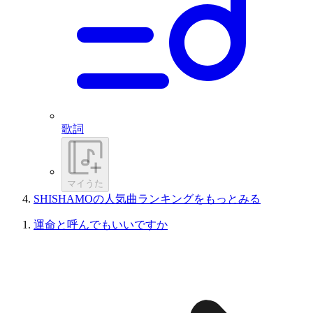
歌詞
マイうた
SHISHAMOの人気曲ランキングをもっとみる
運命と呼んでもいいですか