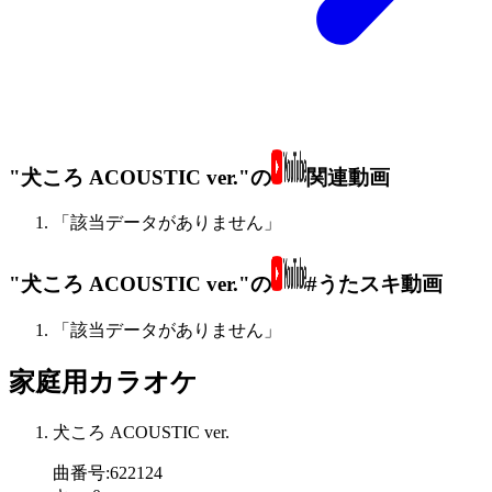
"犬ころ ACOUSTIC ver."の
関連動画
「該当データがありません」
"犬ころ ACOUSTIC ver."の
#うたスキ動画
「該当データがありません」
家庭用カラオケ
犬ころ ACOUSTIC ver.
曲番号
:
622124