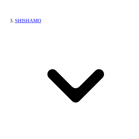
SHISHAMO