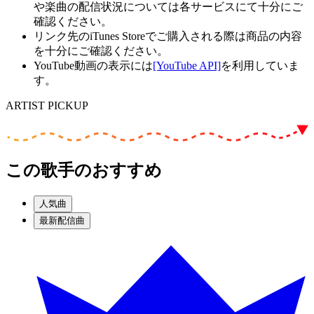
や楽曲の配信状況については各サービスにて十分にご
確認ください。
リンク先のiTunes Storeでご購入される際は商品の内容
を十分にご確認ください。
YouTube動画の表示には
[YouTube API]
を利用していま
す。
ARTIST PICKUP
この歌手のおすすめ
人気曲
最新配信曲