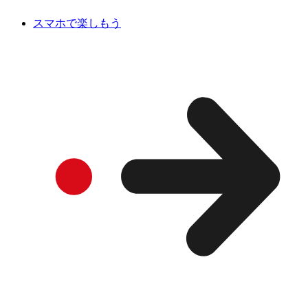
スマホで楽しもう