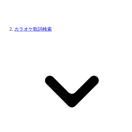
カラオケ歌詞検索