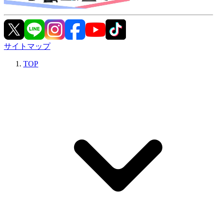
サイトマップ
TOP