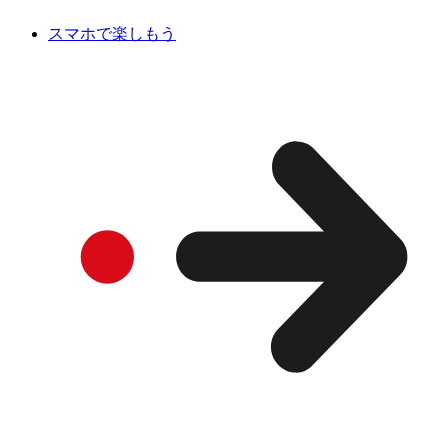
スマホで楽しもう