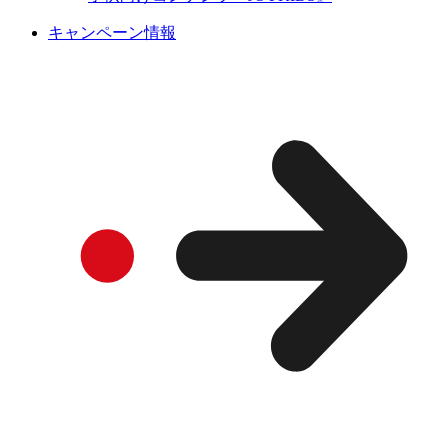
キャンペーン情報