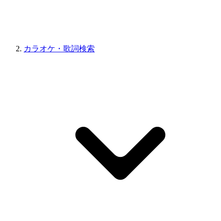
カラオケ・歌詞検索