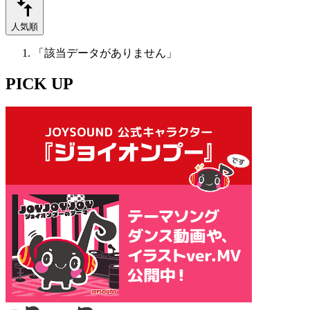
人気順
「該当データがありません」
PICK UP