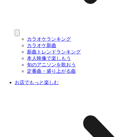
カラオケランキング
カラオケ新曲
新曲トレンドランキング
本人映像で楽しもう
旬のアニソンを歌おう
定番曲・盛り上がる曲
お店でもっと楽しむ