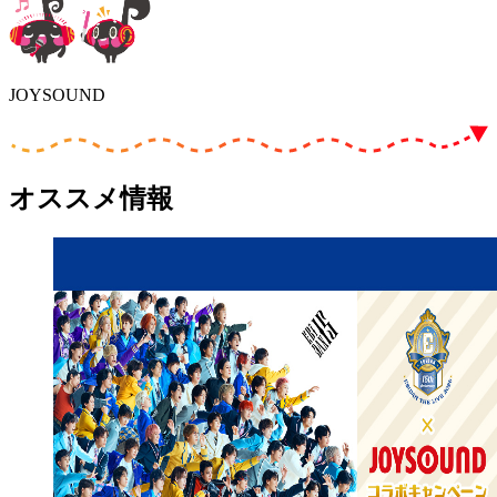
JOYSOUND
オススメ情報