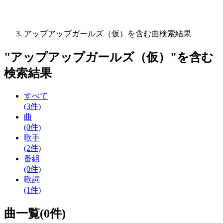
アップアップガールズ（仮）を含む曲検索結果
"
アップアップガールズ（仮）
"を含む
検索結果
すべて
(3件)
曲
(0件)
歌手
(2件)
番組
(0件)
歌詞
(1件)
曲一覧(0件)