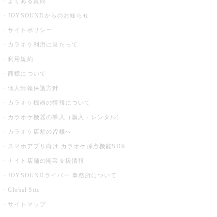
よくある質問
JOYSOUNDからのお知らせ
サイトポリシー
カラオケ利用に当たって
利用規約
商標について
個人情報保護方針
カラオケ機器の情報について
カラオケ機器の導入（購入・レンタル）
カラオケ店舗の皆様へ
スマホアプリ向け カラオケ採点機能SDK
ナイト店舗の開業支援情報
JOYSOUNDライバー 事務所について
Global Site
サイトマップ