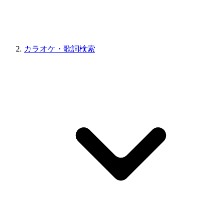
カラオケ・歌詞検索