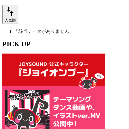
人気順
「該当データがありません」
PICK UP