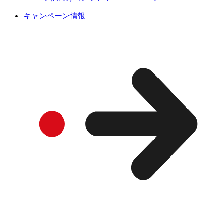
キャンペーン情報