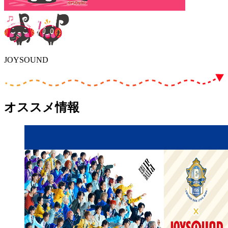
JOYSOUND
オススメ情報