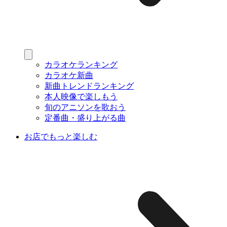
カラオケランキング
カラオケ新曲
新曲トレンドランキング
本人映像で楽しもう
旬のアニソンを歌おう
定番曲・盛り上がる曲
お店でもっと楽しむ