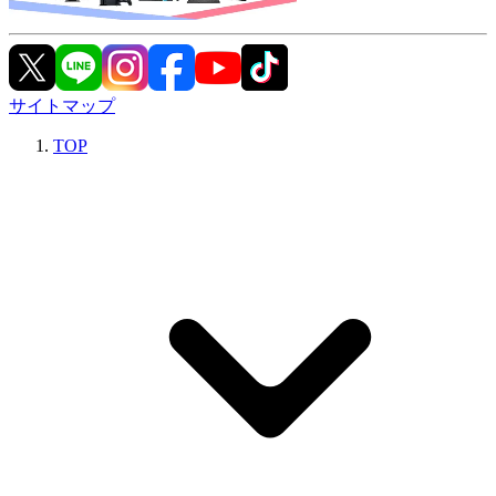
サイトマップ
TOP