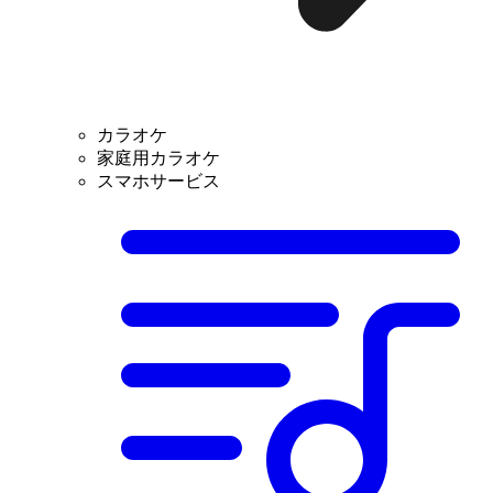
カラオケ
家庭用カラオケ
スマホサービス