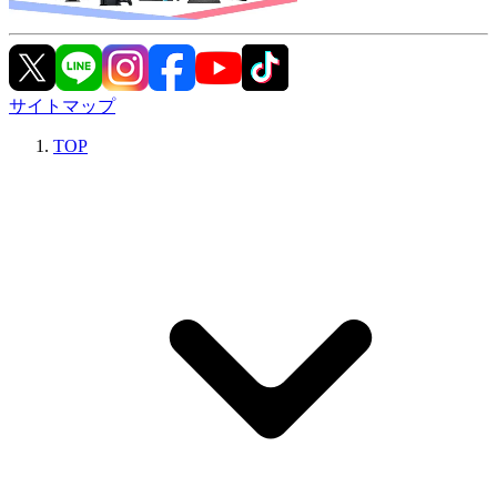
サイトマップ
TOP