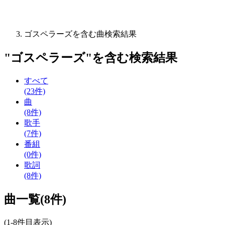
ゴスペラーズを含む曲検索結果
"
ゴスペラーズ
"を含む
検索結果
すべて
(23件)
曲
(8件)
歌手
(7件)
番組
(0件)
歌詞
(8件)
曲一覧(8件)
(1-8件目表示)