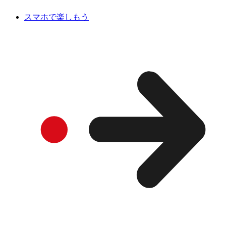
スマホで楽しもう