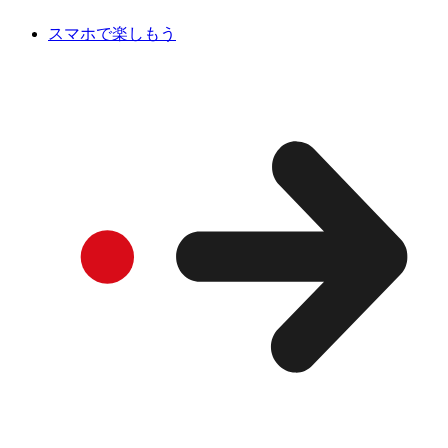
スマホで楽しもう