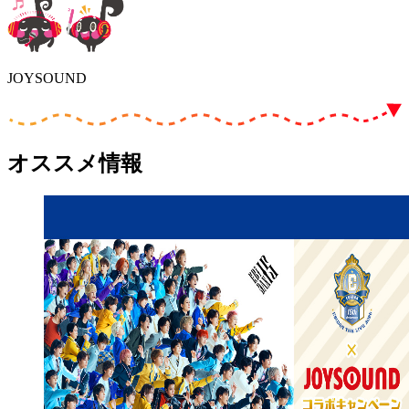
JOYSOUND
オススメ情報