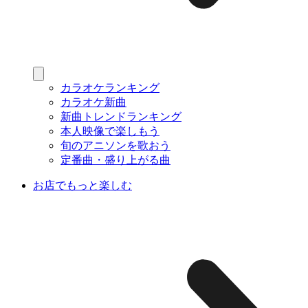
カラオケランキング
カラオケ新曲
新曲トレンドランキング
本人映像で楽しもう
旬のアニソンを歌おう
定番曲・盛り上がる曲
お店でもっと楽しむ