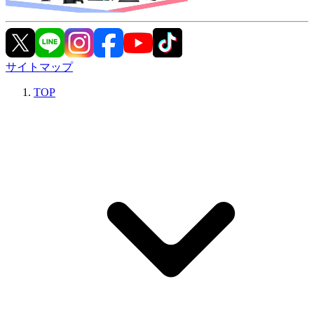
サイトマップ
TOP