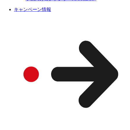
キャンペーン情報