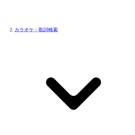
カラオケ・歌詞検索