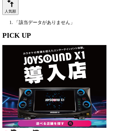
人気順
「該当データがありません」
PICK UP