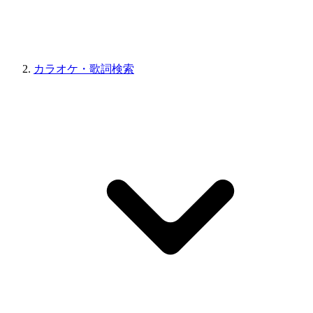
カラオケ・歌詞検索