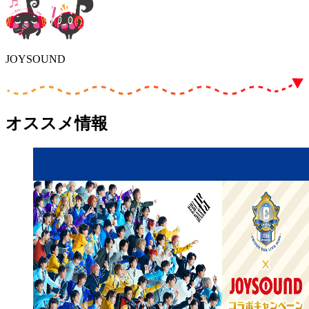
JOYSOUND
オススメ情報