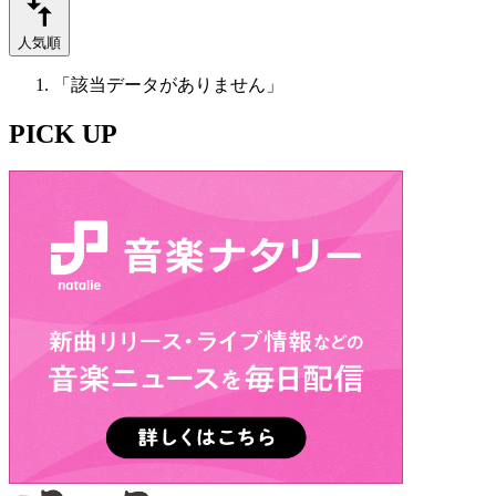
人気順
「該当データがありません」
PICK UP