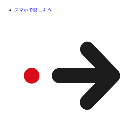
スマホで楽しもう