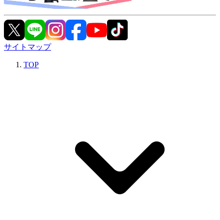
サイトマップ
TOP