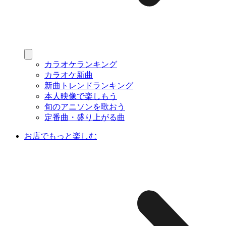
カラオケランキング
カラオケ新曲
新曲トレンドランキング
本人映像で楽しもう
旬のアニソンを歌おう
定番曲・盛り上がる曲
お店でもっと楽しむ