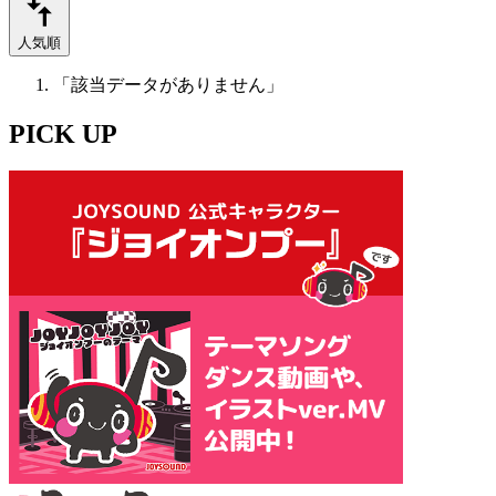
人気順
「該当データがありません」
PICK UP