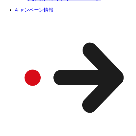
キャンペーン情報