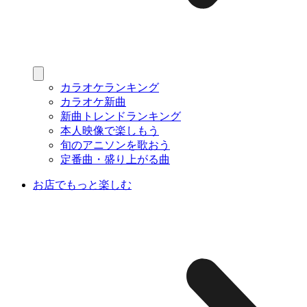
カラオケランキング
カラオケ新曲
新曲トレンドランキング
本人映像で楽しもう
旬のアニソンを歌おう
定番曲・盛り上がる曲
お店でもっと楽しむ