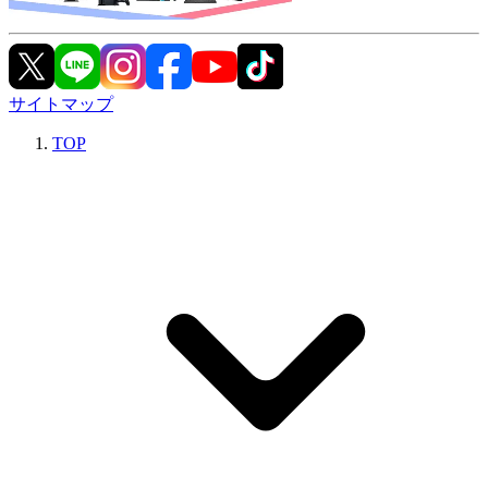
サイトマップ
TOP