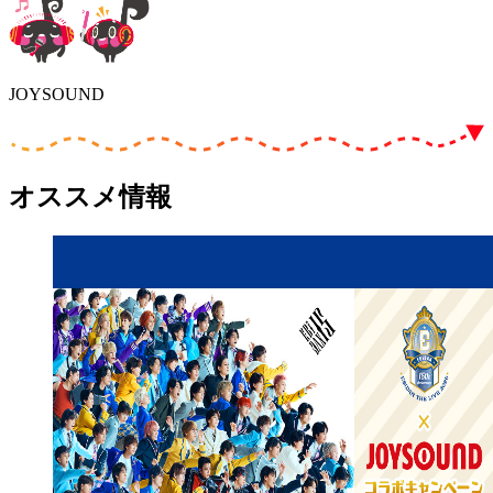
JOYSOUND
オススメ情報