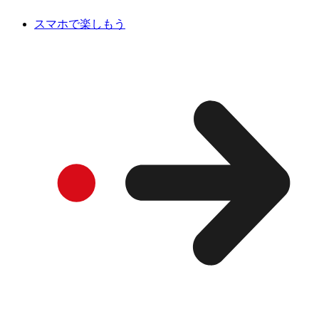
スマホで楽しもう