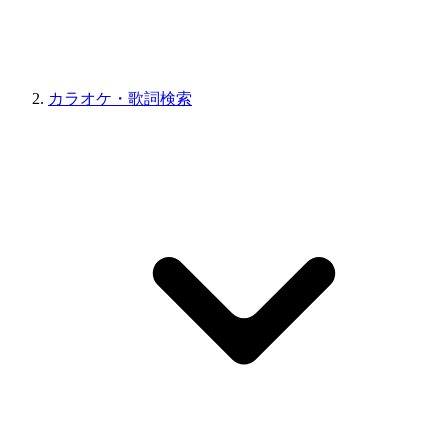
カラオケ・歌詞検索