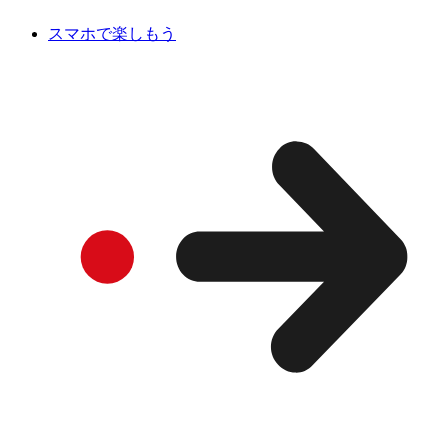
スマホで楽しもう