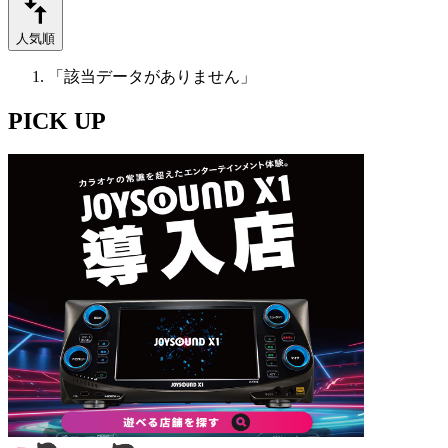
人気順
「該当データがありません」
PICK UP