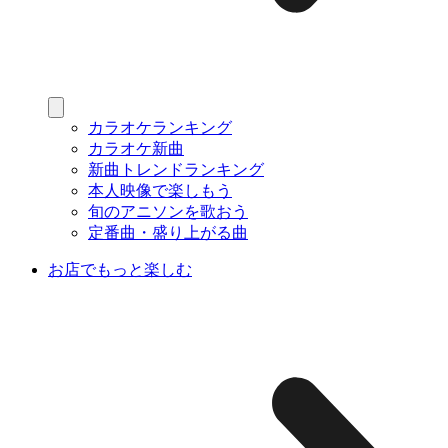
カラオケランキング
カラオケ新曲
新曲トレンドランキング
本人映像で楽しもう
旬のアニソンを歌おう
定番曲・盛り上がる曲
お店でもっと楽しむ