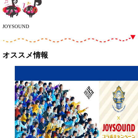
JOYSOUND
オススメ情報