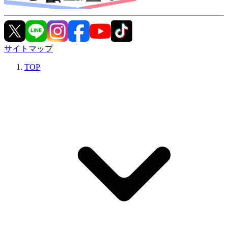
サイトマップ
TOP