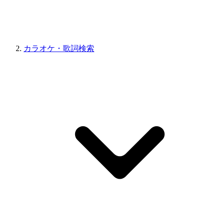
カラオケ・歌詞検索