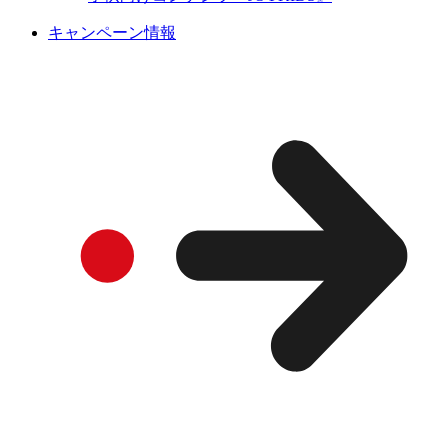
キャンペーン情報