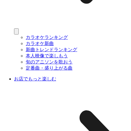
カラオケランキング
カラオケ新曲
新曲トレンドランキング
本人映像で楽しもう
旬のアニソンを歌おう
定番曲・盛り上がる曲
お店でもっと楽しむ