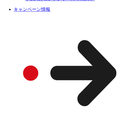
キャンペーン情報