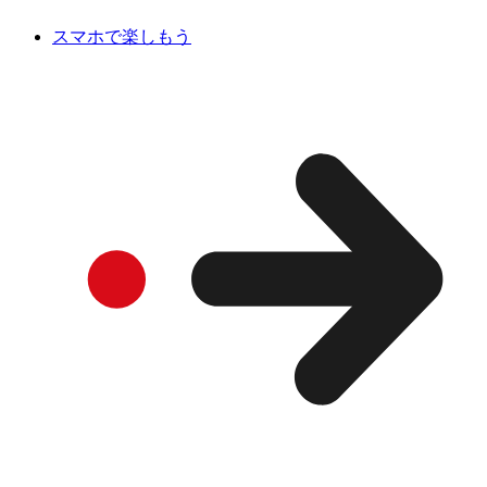
スマホで楽しもう