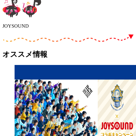
JOYSOUND
オススメ情報