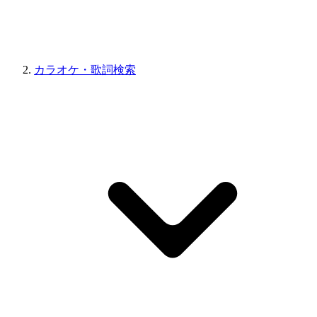
カラオケ・歌詞検索