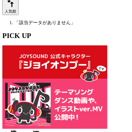
人気順
「該当データがありません」
PICK UP