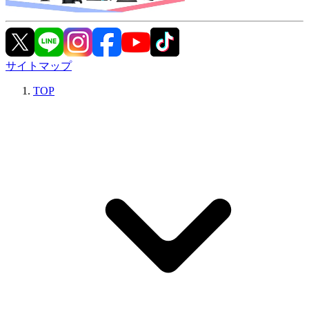
サイトマップ
TOP