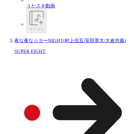
うたスキ動画
マイうた
夜な夜な☆ヨーNIGHT(村上信五/安田章大/大倉忠義)
SUPER EIGHT