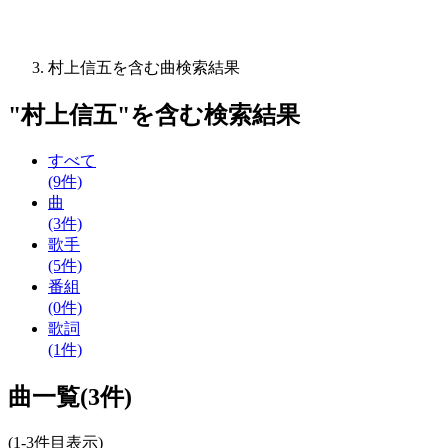
村上信五を含む曲検索結果
"
村上信五
"を含む
検索結果
すべて
(9件)
曲
(3件)
歌手
(5件)
番組
(0件)
歌詞
(1件)
曲一覧(3件)
(1-3件目表示)