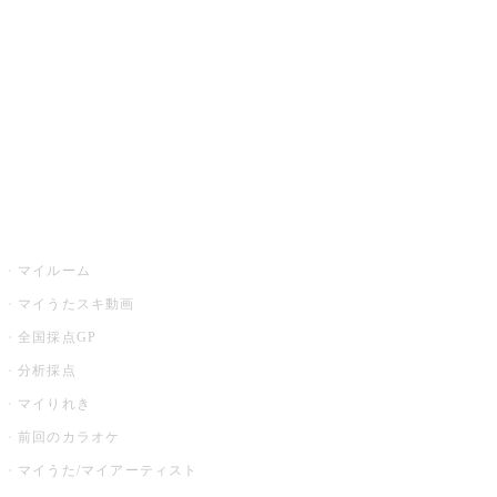
カラオケ店舗検索
全国カラオケ大会
イベント・キャンペーン
うたスキ
マイルーム
マイうたスキ動画
全国採点GP
分析採点
マイりれき
前回のカラオケ
マイうた/マイアーティスト