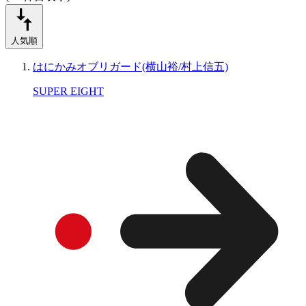
人気順
はにかみオブリガード(横山裕/村上信五)
SUPER EIGHT