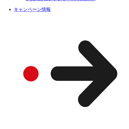
キャンペーン情報