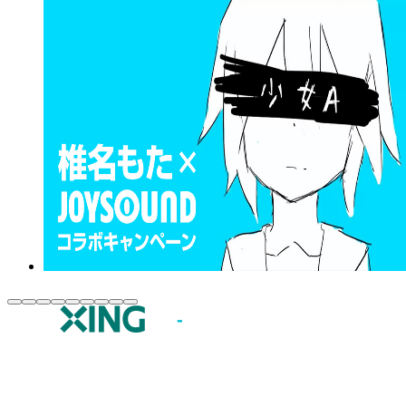
JOYSOUND.comトップ
カラオケ楽曲・歌詞検索