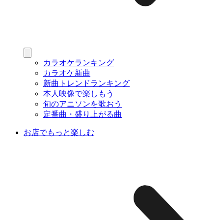
カラオケランキング
カラオケ新曲
新曲トレンドランキング
本人映像で楽しもう
旬のアニソンを歌おう
定番曲・盛り上がる曲
お店でもっと楽しむ