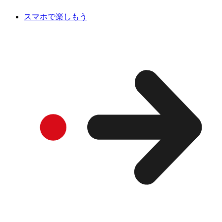
スマホで楽しもう