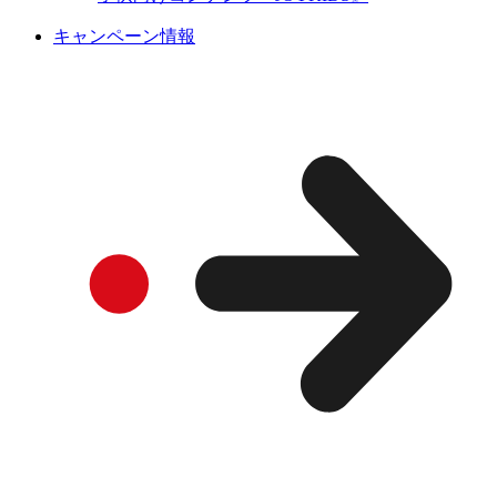
キャンペーン情報