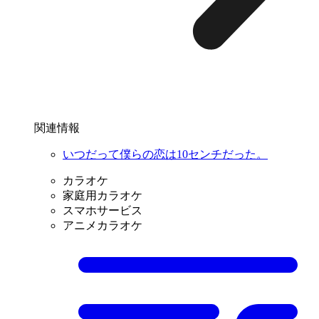
関連情報
いつだって僕らの恋は10センチだった。
カラオケ
家庭用カラオケ
スマホサービス
アニメカラオケ