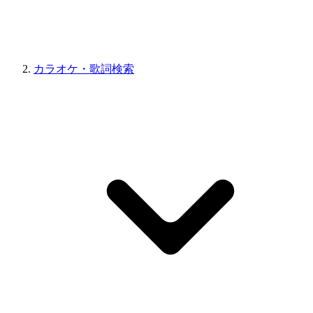
カラオケ・歌詞検索