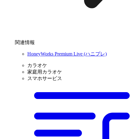
関連情報
HoneyWorks Premium Live (ハニプレ)
カラオケ
家庭用カラオケ
スマホサービス