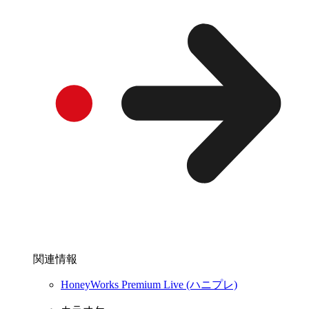
関連情報
HoneyWorks Premium Live (ハニプレ)