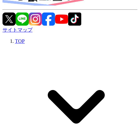
サイトマップ
TOP