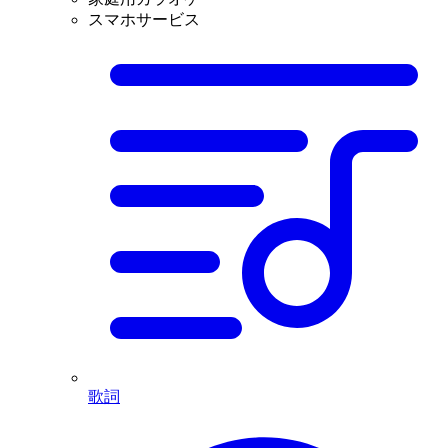
スマホサービス
歌詞