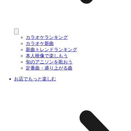
カラオケランキング
カラオケ新曲
新曲トレンドランキング
本人映像で楽しもう
旬のアニソンを歌おう
定番曲・盛り上がる曲
お店でもっと楽しむ