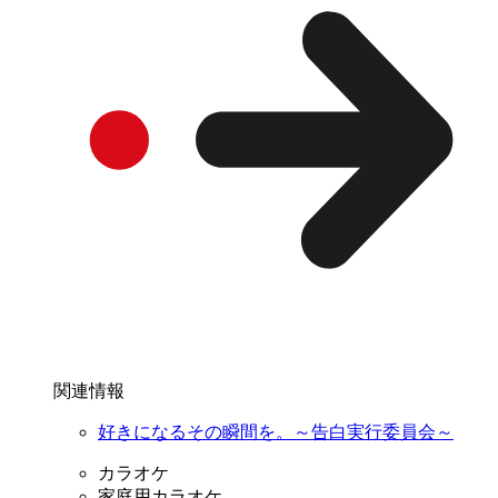
関連情報
好きになるその瞬間を。～告白実行委員会～
カラオケ
家庭用カラオケ