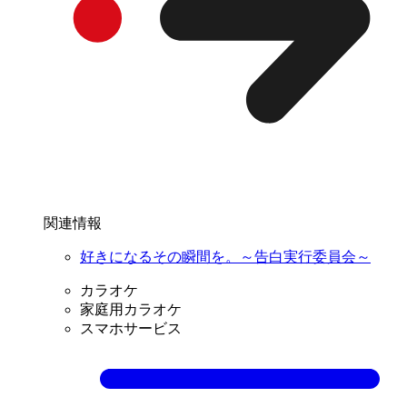
関連情報
好きになるその瞬間を。～告白実行委員会～
カラオケ
家庭用カラオケ
スマホサービス