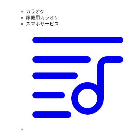
カラオケ
家庭用カラオケ
スマホサービス