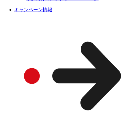
キャンペーン情報