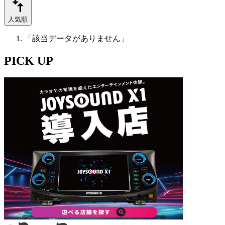
人気順
「該当データがありません」
PICK UP