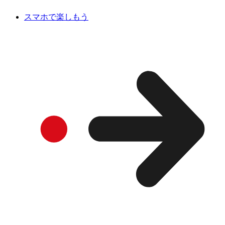
スマホで楽しもう