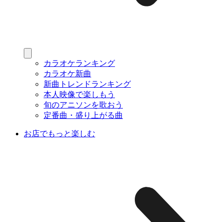
カラオケランキング
カラオケ新曲
新曲トレンドランキング
本人映像で楽しもう
旬のアニソンを歌おう
定番曲・盛り上がる曲
お店でもっと楽しむ