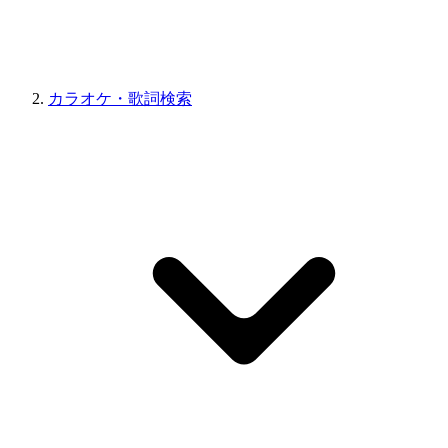
カラオケ・歌詞検索