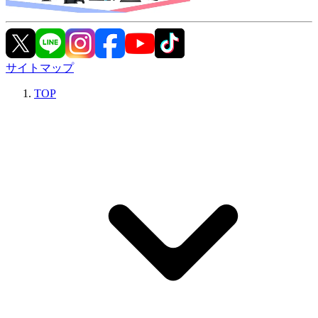
サイトマップ
TOP