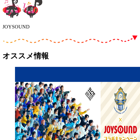
JOYSOUND
オススメ情報