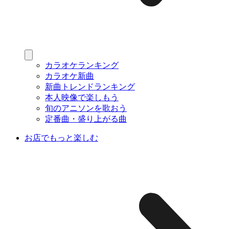
カラオケランキング
カラオケ新曲
新曲トレンドランキング
本人映像で楽しもう
旬のアニソンを歌おう
定番曲・盛り上がる曲
お店でもっと楽しむ