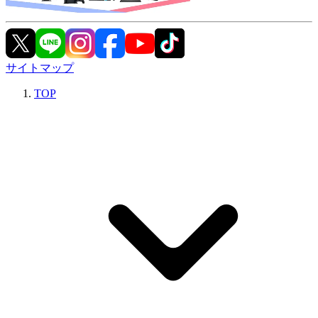
サイトマップ
TOP