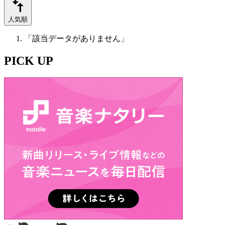
人気順
「該当データがありません」
PICK UP