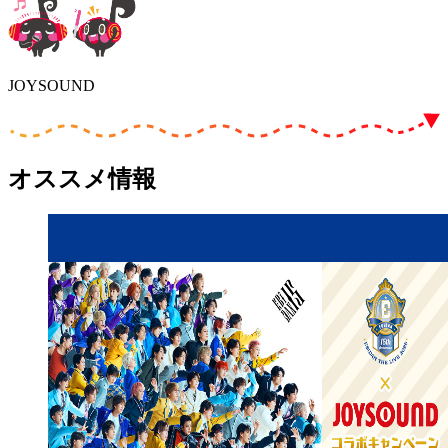
JOYSOUND
オススメ情報