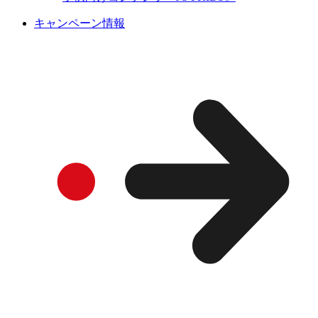
キャンペーン情報