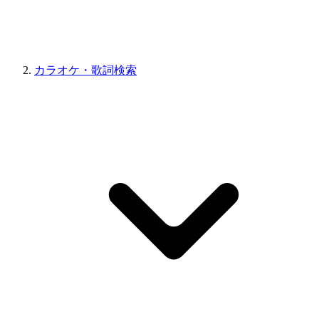
カラオケ・歌詞検索