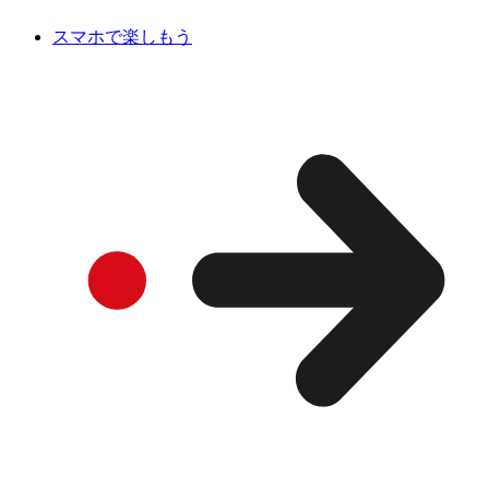
スマホで楽しもう