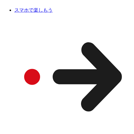
スマホで楽しもう