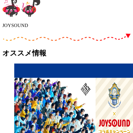
JOYSOUND
オススメ情報