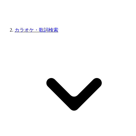
カラオケ・歌詞検索