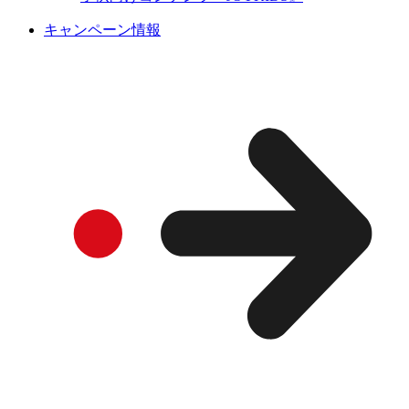
キャンペーン情報