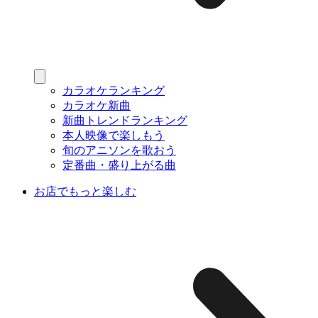
カラオケランキング
カラオケ新曲
新曲トレンドランキング
本人映像で楽しもう
旬のアニソンを歌おう
定番曲・盛り上がる曲
お店でもっと楽しむ