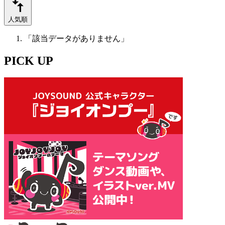
人気順
「該当データがありません」
PICK UP