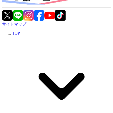
サイトマップ
TOP