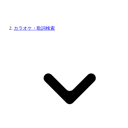
カラオケ・歌詞検索