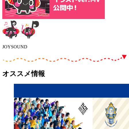
JOYSOUND
オススメ情報