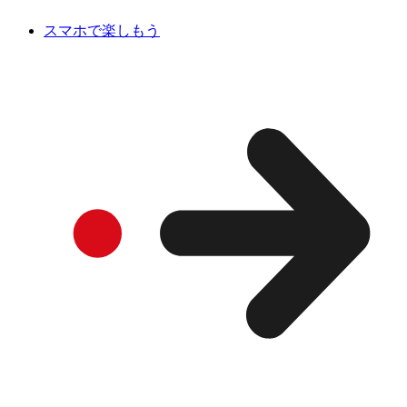
スマホで楽しもう