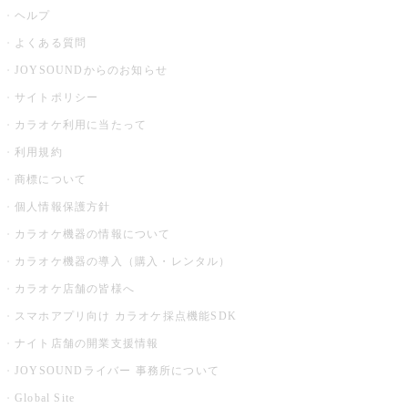
ヘルプ
よくある質問
JOYSOUNDからのお知らせ
サイトポリシー
カラオケ利用に当たって
利用規約
商標について
個人情報保護方針
カラオケ機器の情報について
カラオケ機器の導入（購入・レンタル）
カラオケ店舗の皆様へ
スマホアプリ向け カラオケ採点機能SDK
ナイト店舗の開業支援情報
JOYSOUNDライバー 事務所について
Global Site