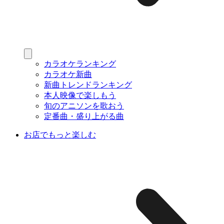
カラオケランキング
カラオケ新曲
新曲トレンドランキング
本人映像で楽しもう
旬のアニソンを歌おう
定番曲・盛り上がる曲
お店でもっと楽しむ