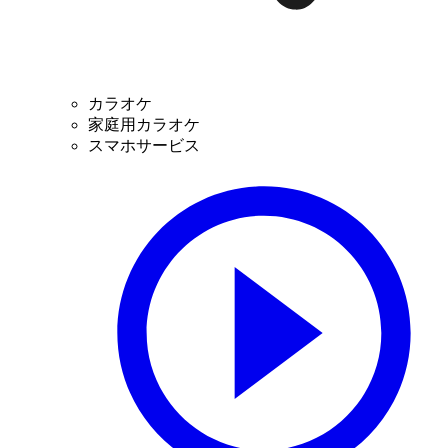
カラオケ
家庭用カラオケ
スマホサービス