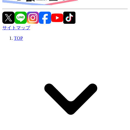
サイトマップ
TOP