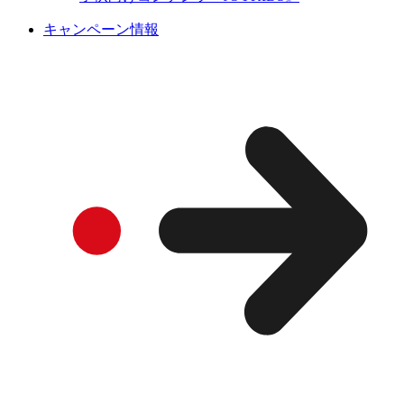
キャンペーン情報