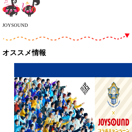
JOYSOUND
オススメ情報