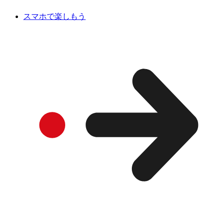
スマホで楽しもう