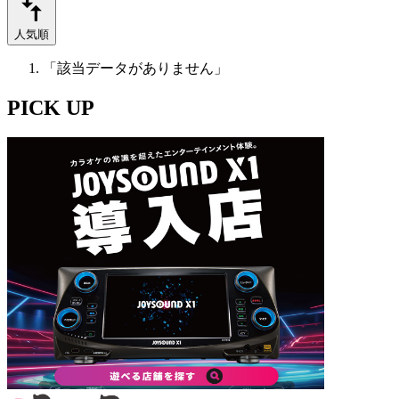
人気順
「該当データがありません」
PICK UP