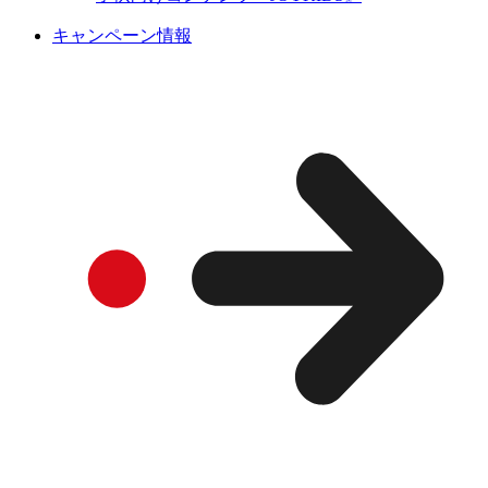
キャンペーン情報