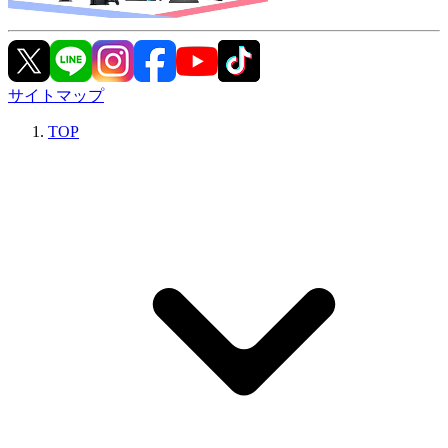
サイトマップ
TOP