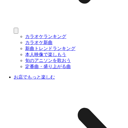
カラオケランキング
カラオケ新曲
新曲トレンドランキング
本人映像で楽しもう
旬のアニソンを歌おう
定番曲・盛り上がる曲
お店でもっと楽しむ