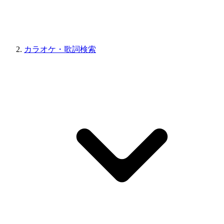
カラオケ・歌詞検索