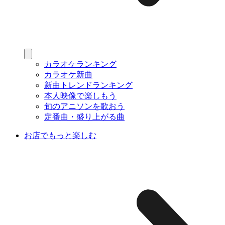
カラオケランキング
カラオケ新曲
新曲トレンドランキング
本人映像で楽しもう
旬のアニソンを歌おう
定番曲・盛り上がる曲
お店でもっと楽しむ