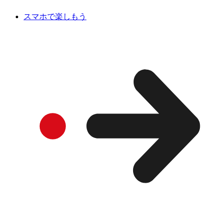
スマホで楽しもう