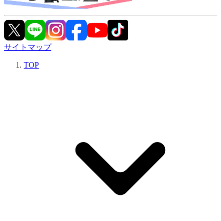
サイトマップ
TOP