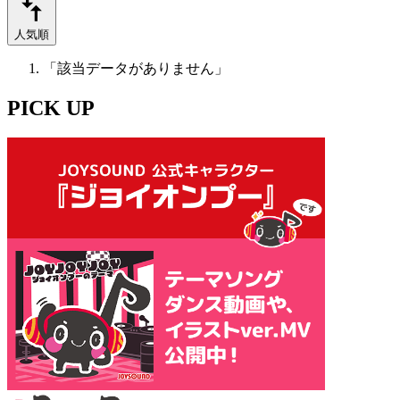
人気順
「該当データがありません」
PICK UP