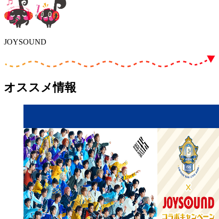
JOYSOUND
オススメ情報