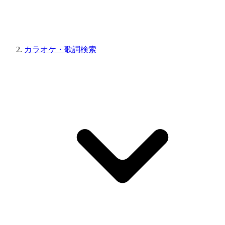
カラオケ・歌詞検索