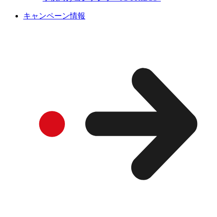
キャンペーン情報